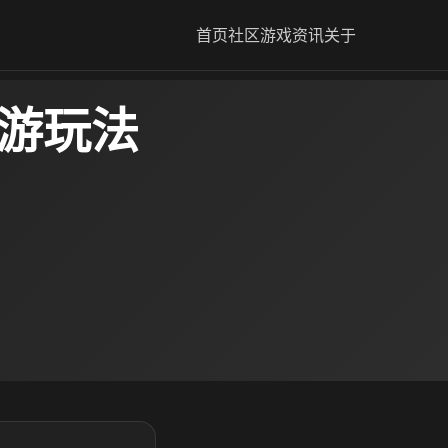
首页
社区
游戏资讯
关于
手游玩法