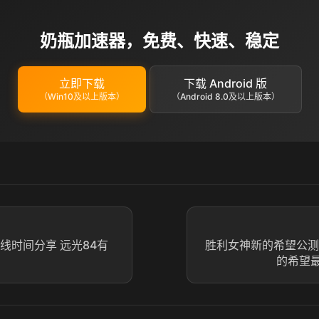
奶瓶加速器，免费、快速、稳定
立即下载
下载 Android 版
（Win10及以上版本）
（Android 8.0及以上版本）
线时间分享 远光84有
胜利女神新的希望公测
的希望