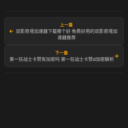
上一篇
←
双影奇境加速器下载哪个好 免费好用的双影奇境加
速器推荐
下一篇
→
第一狂战士卡赞有加密吗 第一狂战士卡赞d加密解析