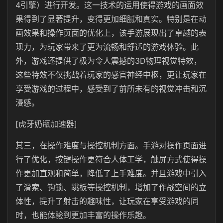
4引擎）进行开发。这一技术的运用使得游戏的画面效
果得到了显著提升，变得更加细腻和真实。特别是在动
画效果和操作页面的优化上，该手游展现出了卓越的表
现力，为玩家带来了更为流畅和舒适的游戏体验。此
外，游戏还提供了极为令人震撼的3D物理视觉特效，
这些特效不仅挑战着玩家的感官神经中枢，更让玩家在
享受游戏的过程中，感受到了前所未有的视觉冲击和沉
浸感。
[虎牙奶瓶加速器]
其三，在操作难度与操控机制方面。手游对操作页面进
行了优化，按键操作更符合人体工学，触屏方式使得操
作更加直观和简单，降低了上手难度。并且游戏中引入
了滑索、钩锁、跳板等操控机制，增加了作战空间的立
体性，提升了射击的趣味性，让玩家在享受游戏的同
时，也能体验到更加丰富的操作乐趣。