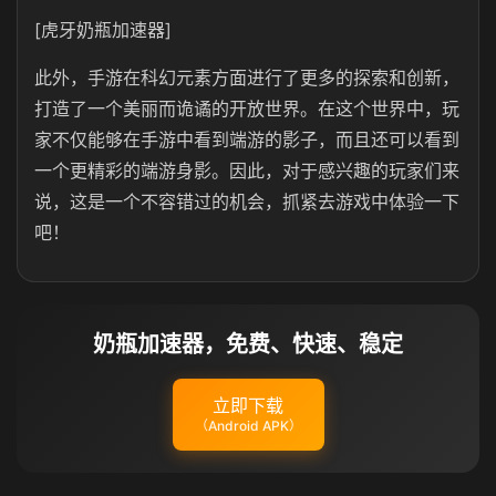
[虎牙奶瓶加速器]
此外，手游在科幻元素方面进行了更多的探索和创新，
打造了一个美丽而诡谲的开放世界。在这个世界中，玩
家不仅能够在手游中看到端游的影子，而且还可以看到
一个更精彩的端游身影。因此，对于感兴趣的玩家们来
说，这是一个不容错过的机会，抓紧去游戏中体验一下
吧！‌
奶瓶加速器，免费、快速、稳定
立即下载
（Android APK）