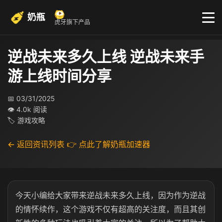
奶瓶
虎牙旗下产品
逆战未来多久上线 逆战未来手
游上线时间分享
📅 03/31/2025
👁 4.0k 阅读
🏷 游戏攻略
← 返回资讯列表
👉 点此了解奶瓶加速器
今天小编给大家带来逆战未来多久上线，因为作为逆战
的情怀续作，这个游戏不仅有超高的关注度，而且其创