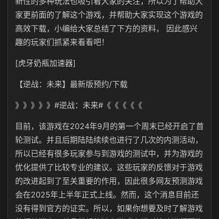
新性的多种玩法也吸引着大家的关注，所以为了帮助大
家更前面的了解这个游戏，并帮助大家实现这个游戏的
高效下载，小编给大家总结了下方的资料， 因此感兴
趣的玩家们抓紧来看看吧！
[虎牙奶瓶加速器]
【逆战：未来】最新版预约/下载
》》》》》#逆战：未来#《《《《《
目前，该游戏在2024年9月的第一个周末已经开启了首
轮测试。并且后期陆陆续续也进行了几次的内测活动，
所以已经有很多玩家参与到游戏的测试中，并为游戏的
优化提供了比较专业的建议。这些玩家的反馈对于游戏
的改进起到了至关重要的作用，因此很多网友预测游戏
会在2025年上半年正式上线。然而，这个消息目前还
没有得到官方的证实。所以，如果你想要及时了解游戏