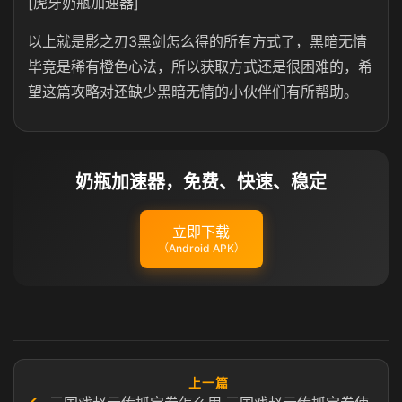
[虎牙奶瓶加速器]
以上就是影之刃3黑剑怎么得的所有方式了，黑暗无情
毕竟是稀有橙色心法，所以获取方式还是很困难的，希
望这篇攻略对还缺少黑暗无情的小伙伴们有所帮助。
奶瓶加速器，免费、快速、稳定
立即下载
（Android APK）
上一篇