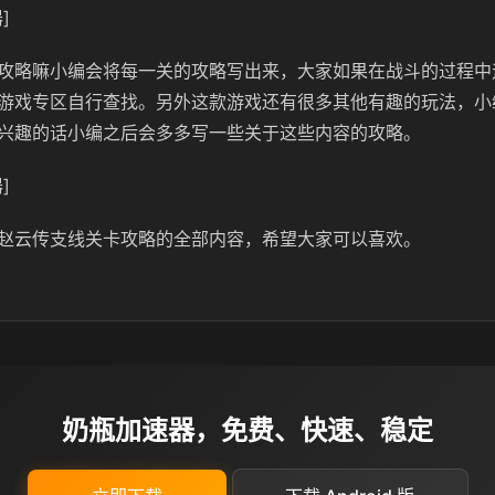
]
攻略嘛小编会将每一关的攻略写出来，大家如果在战斗的过程中
游戏专区自行查找。另外这款游戏还有很多其他有趣的玩法，小
兴趣的话小编之后会多多写一些关于这些内容的攻略。
]
赵云传支线关卡攻略的全部内容，希望大家可以喜欢。
奶瓶加速器，免费、快速、稳定