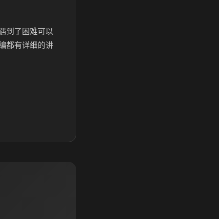
遇到了困难可以
编都有详细的讲