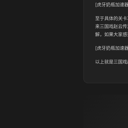
[虎牙奶瓶加速器
至于具体的关卡
来三国戏赵云传
解，如果大家感
[虎牙奶瓶加速器
以上就是三国戏