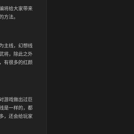
编将给大家带来
的方法。
为主线，幻想线
武将，除此之外
，有很多的红颜
对游戏做出过巨
线是一样的，都
多，还会给玩家