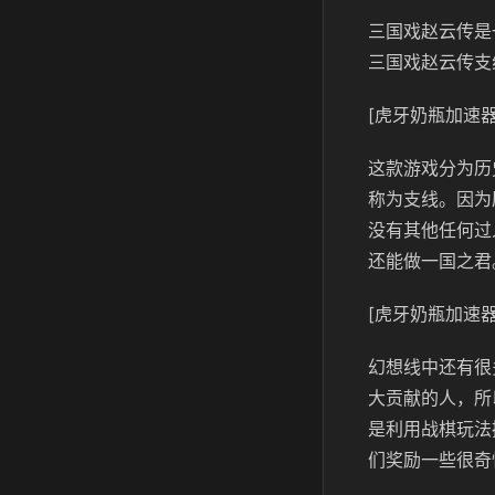
三国戏赵云传是
三国戏赵云传支
[虎牙奶瓶加速器
这款游戏分为历
称为支线。因为
没有其他任何过
还能做一国之君
[虎牙奶瓶加速器
幻想线中还有很
大贡献的人，所
是利用战棋玩法
们奖励一些很奇