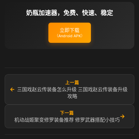
奶瓶加速器，免费、快速、稳定
立即下载
（Android APK）
上一篇
←
三国戏赵云传装备怎么升级 三国戏赵云传装备升级
攻略
下一篇
→
机动战姬聚变修罗装备推荐 修罗武器搭配小技巧