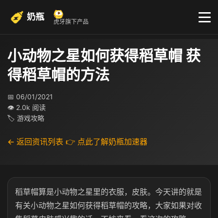
奶瓶
虎牙旗下产品
小动物之星如何获得稻草帽 获
得稻草帽的方法
📅 06/01/2021
👁 2.0k 阅读
🏷 游戏攻略
← 返回资讯列表
👉 点此了解奶瓶加速器
稻草帽算是小动物之星里的衣服，皮肤。今天讲的就是
有关小动物之星如何获得稻草帽的攻略，大家如果对收