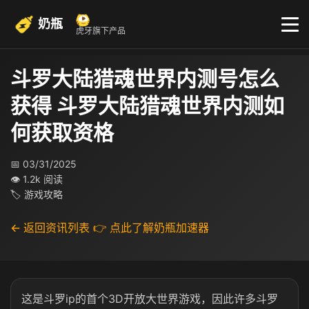
奶瓶
虎牙旗下产品
斗罗大陆猎魂世界内测号怎么
获得 斗罗大陆猎魂世界内测如
何获取资格
📅 03/31/2025
👁 1.2k 阅读
🏷 游戏攻略
← 返回资讯列表
👉 点此了解奶瓶加速器
这是斗罗ip的首个3D开放大世界游戏，因此许多斗罗