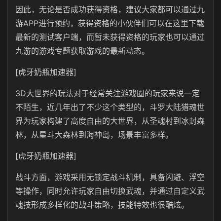
因此，无论是否成功获得资格，建议大家都可以通过九
游APP进行预约，获得资格的小伙伴们可以在这里下载
最新的测试客户端，而暂未获得资格的玩家也可以通过
九游的游戏专题获取游戏的最新动态。
[虎牙奶瓶加速器]
3D大世界的玩法对于经常关注游戏圈的玩家来说一定
不陌生，近几年出了不少这个类型的，斗罗大陆猎魂世
界为玩家构建了高度自由的大世界，从圣魂村到冰封森
林，从星斗大森林到海神岛，场景丰富多样。
[虎牙奶瓶加速器]
战斗方面，游戏采用无锁定战斗机制，具备闪避、浮空
等操作，同时允许玩家自由切换武魂，并通过自定义武
魂技形成多样化的战斗策略，技能特效也很酷炫。