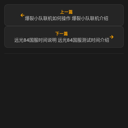
上一篇
←
爆裂小队联机如何操作 爆裂小队联机介绍
下一篇
→
远光84国服时间说明 远光84国服测试时间介绍