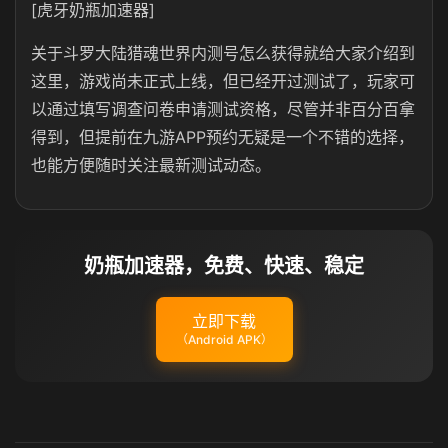
[虎牙奶瓶加速器]
关于斗罗大陆猎魂世界内测号怎么获得就给大家介绍到
这里，游戏尚未正式上线，但已经开过测试了，玩家可
以通过填写调查问卷申请测试资格，尽管并非百分百拿
得到，但提前在九游APP预约无疑是一个不错的选择，
也能方便随时关注最新测试动态。
奶瓶加速器，免费、快速、稳定
立即下载
（Android APK）