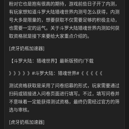
粉对它也是抱有很高的期待，游戏前些日子开了内测，
有玩家想知道斗罗大陆猎魂世界内测号怎么获得，内测
号大多是限量的，想要获取不仅需要足够的积极主动，
也需要一定的运气。关于斗罗大陆猎魂世界内测如何获
取资格就是接下来要给大家重点介绍的。
[虎牙奶瓶加速器]
【斗罗大陆：猎魂世界】最新版预约/下载
》》》》》#斗罗大陆：猎魂世界#《《《《《
测试资格获取是采用了问卷招募的形式，玩家需要通过
扫码或链接进入问卷页面进行填写。不过，填写问卷并
不意味着一定能获得测试资格，最终仍需经过官方的筛
选与审核。
[虎牙奶瓶加速器]