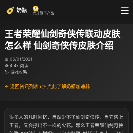
奶瓶
虎牙旗下产品
王者荣耀仙剑奇侠传联动皮肤
怎么样 仙剑奇侠传皮肤介绍
📅 06/01/2021
👁 4.4k 阅读
🏷 游戏攻略
← 返回资讯列表
👉 点此了解奶瓶加速器
很多人的儿时回忆，自然少不了仙剑奇侠传，当它遇上
王者，又会擦出不一样的火花。那么王者荣耀仙剑奇侠