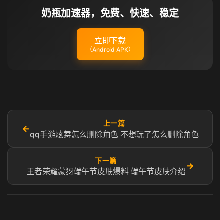
奶瓶加速器，免费、快速、稳定
立即下载
（Android APK）
上一篇
←
qq手游炫舞怎么删除角色 不想玩了怎么删除角色
下一篇
→
王者荣耀蒙犽端午节皮肤爆料 端午节皮肤介绍