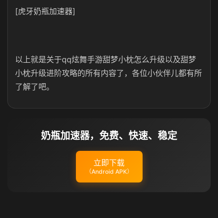
[虎牙奶瓶加速器]
以上就是关于qq炫舞手游甜梦小枕怎么升级以及甜梦
小枕升级进阶攻略的所有内容了，各位小伙伴儿都有所
了解了吧。
奶瓶加速器，免费、快速、稳定
立即下载
（Android APK）