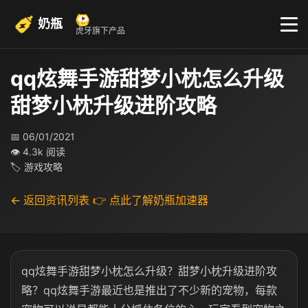
奶瓶
虎牙旗下产品
qq炫舞手游甜梦小枕怎么升级
甜梦小枕升级进阶攻略
📅 06/01/2021
👁 4.3k 阅读
🏷 游戏攻略
← 返回资讯列表
👉 点此了解奶瓶加速器
qq炫舞手游甜梦小枕怎么升级？甜梦小枕升级进阶攻
略？qq炫舞手游最近也是推出了不少新的宠物，每款