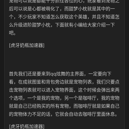
宠物可以说是都能十分抓住各位的心，玩家看到宠物之
后可以说是心都被萌化了，而甜梦小枕就是其中的一
个，不少玩家不知道怎么获取这个英雄，并且不知道怎
么升级进阶甜梦小枕，下面就有小编给大家介绍一下
吧。
[虎牙奶瓶加速器]
首先我们还是要来到qq炫舞的主界面，一定要向下
看，在成就图鉴和背包旁边就是宠物列表，我们只要点
击宠物列表就可以进入宠物界面，这个时候会弹出来两
个选项，一个是我的宠物，另一个是咖啡厅，我的宠物
就是自己已经购买的所有宠物，而咖啡厅就是如果自己
的宠物体力不足的话，它就会自动去咖啡厅里面休息。
[虎牙奶瓶加速器]