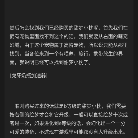
然后怎么找到我们已经购买的甜梦小枕呢，首先我们在
拥有宠物里面找不到这个的话，我们就要从右面的萌宠
幻域，由于这个宠物属于高阶宠物，所以说只能从那里
找到，当各位来到一个有喂养，旅行，携带放生的界
面，就说明已经可以找到甜梦小枕了。
[虎牙奶瓶加速器]
一般刚购买过来的话就是b等级的甜梦小枕，我们需要
按右侧的绘梦才会将它升级，一般可以直接绘梦十次或
者是一次，如果进化到s等级的话，会幻化出一个十分
可爱的装备，不过现在游戏里可能都没有人升级出来。