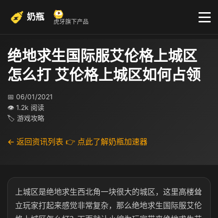
奶瓶
虎牙旗下产品
绝地求生国际服艾伦格上城区
怎么打 艾伦格上城区如何占领
📅 06/01/2021
👁 1.2k 阅读
🏷 游戏攻略
← 返回资讯列表
👉 点此了解奶瓶加速器
上城区是绝地求生西北角一块很大的城区，这里高楼耸
立玩家打起来感觉非常复杂，那么绝地求生国际服艾伦