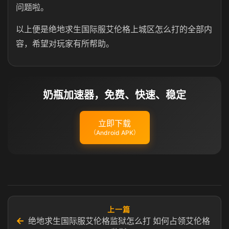
问题啦。
以上便是绝地求生国际服艾伦格上城区怎么打的全部内
容，希望对玩家有所帮助。
奶瓶加速器，免费、快速、稳定
立即下载
（Android APK）
上一篇
←
绝地求生国际服艾伦格监狱怎么打 如何占领艾伦格