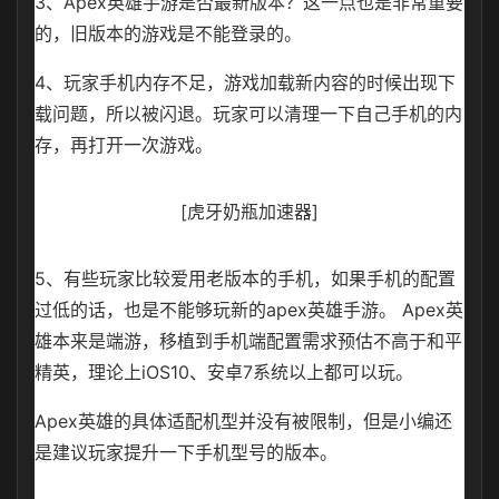
3、Apex英雄手游是否最新版本？这一点也是非常重要
的，旧版本的游戏是不能登录的。
4、玩家手机内存不足，游戏加载新内容的时候出现下
载问题，所以被闪退。玩家可以清理一下自己手机的内
存，再打开一次游戏。
[虎牙奶瓶加速器]
5、有些玩家比较爱用老版本的手机，如果手机的配置
过低的话，也是不能够玩新的apex英雄手游。 Apex英
雄本来是端游，移植到手机端配置需求预估不高于和平
精英，理论上iOS10、安卓7系统以上都可以玩。
Apex英雄的具体适配机型并没有被限制，但是小编还
是建议玩家提升一下手机型号的版本。