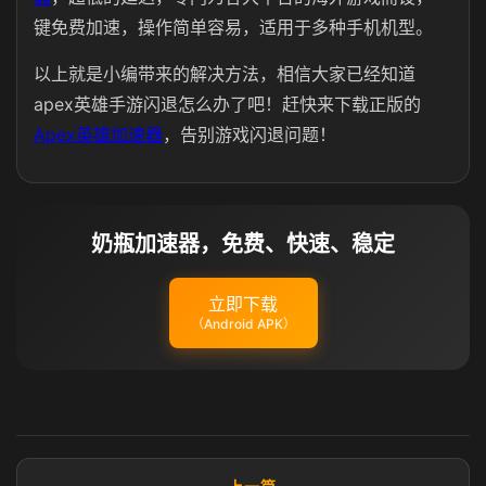
键免费加速，操作简单容易，适用于多种手机机型。
以上就是小编带来的解决方法，相信大家已经知道
apex英雄手游闪退怎么办了吧！赶快来下载正版的
Apex英雄加速器
，告别游戏闪退问题！
奶瓶加速器，免费、快速、稳定
立即下载
（Android APK）