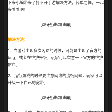
下来小编带来了打不开手游解决方法，简单易懂，一起
来看看吧！
[虎牙奶瓶加速器]
解决方法：
1、当游戏出现多次闪退的时候，可能是出现了官方的
bug，或者在维护升级，玩家可以留意一下官方的维护
信息。
2、运行游戏的时候要注意网络的流畅问题，玩家可以
升级一下自己的宽带。
[虎牙奶瓶加速器]