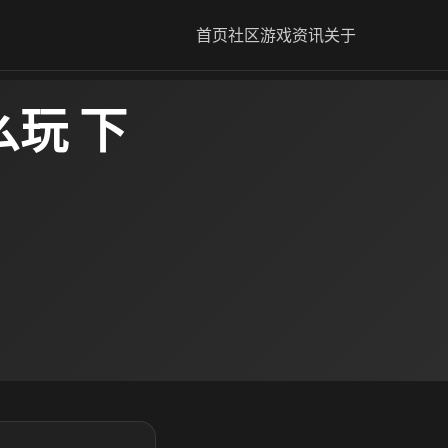
首页
社区
游戏资讯
关于
玩 下