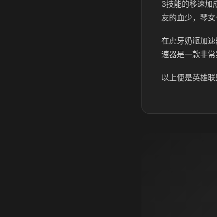
3技能的移速加
友的血少，琴女
在虎牙奶瓶加速
速器是一款非常
以上便是英雄联