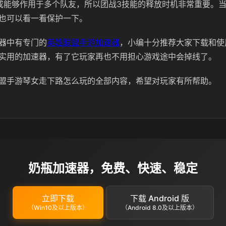
成能够作用于多个队友，所以团战3技能的释放时机非常重要。
也可以看一看保护一下。
器中有专门的
英雄联盟手游加速器
，小编十分推荐大家下载和使
实用的加速器，有了它玩家再也不用担心游戏途中会掉线了。
盟手游琴女走下路怎么玩的全部内容，希望对玩家有所帮助。
奶瓶加速器，免费、快速、稳定
立即下载
下载 Android 版
（Win10及以上版本）
（Android 8.0及以上版本）