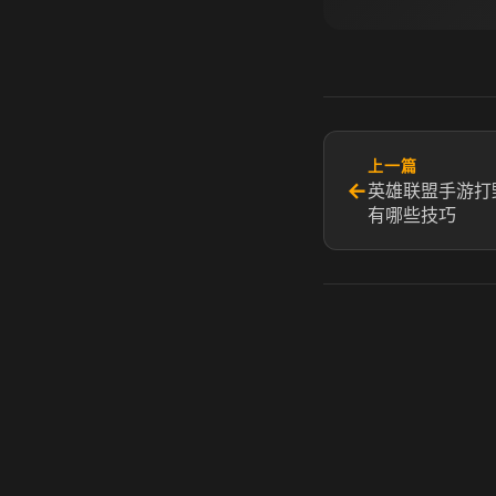
上一篇
←
英雄联盟手游打
有哪些技巧