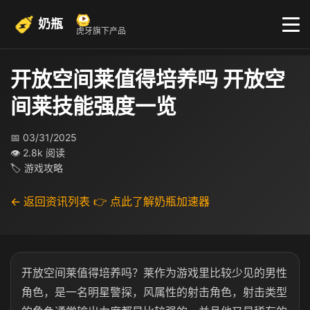
奶瓶
虎牙旗下产品
开放空间莱值得培养吗 开放空
间莱技能强度一览
📅 03/31/2025
👁 2.8k 阅读
🏷 游戏攻略
← 返回资讯列表
👉 点此了解奶瓶加速器
开放空间莱值得培养吗？莱作为游戏里比较少见的男性
角色，是一名明星警探，风属性的射击角色，射击类型