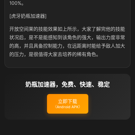
100%。
[虎牙奶瓶加速器]
开放空间莱的技能效果如上所示，大家了解完他的技能
状况后，是不是能感知到该角色的强大，输出力度非常
的高，并且具备控制能力，在远距离时能给予敌人加大
的压力，是很值得大家去培养的稀有角色。
奶瓶加速器，免费、快速、稳定
立即下载
（Android APK）