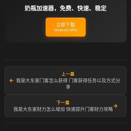
奶瓶加速器，免费、快速、稳定
立即下载
（Android APK）
上一篇
←
我是大东家门客怎么获得 门客获得任务以及方式分
享
下一篇
→
我是大东家财力怎么增加 快速提升门客财力攻略