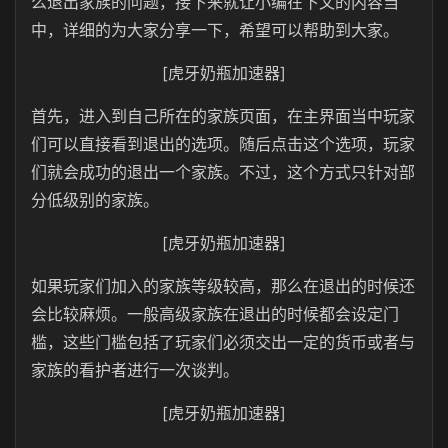
么退出家族的问题，接下来就让小编在下文的内容当
中，详细的为大家分享一下，希望可以帮助到大家。
[虎牙奶瓶加速器]
首先，进入到自己所在的家族页面，在主界面当中玩家
们可以直接看到退出的选项。随后点击这个选项，玩家
们就会成功的退出一个家族。不过，这个方式只针对部
分低级别的家族。
[虎牙奶瓶加速器]
如果玩家们加入的家族等级较高，那么在退出的时候还
会比较麻烦。一般高级家族在退出的时候都会设定门
槛，这些门槛包括了玩家们必须交出一定的货币或者与
家族的看护者进行一次谈判。
[虎牙奶瓶加速器]