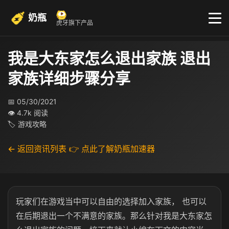
奶瓶
虎牙旗下产品
我是大东家怎么退出家族 退出
家族详细步骤分享
📅 05/30/2021
👁 4.7k 阅读
🏷 游戏攻略
← 返回资讯列表
👉 点此了解奶瓶加速器
玩家们在游戏当中可以自由的选择加入家族， 也可以
在后期退出一个不满意的家族。那么针对我是大东家怎