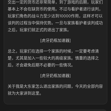
交出一定的货币还非常简单，到了游戏的后期，玩家们
基本上不会在缺货币的使用。不过与看护者进行谈判，
玩家们角色的战斗力至少达到10000作用，这样才可以
谈判的过程当中保持优势。一旦与家族看护者谈判成功
之后，玩家们就正式的退出了家族。
[虎牙奶瓶加速器]
总之，玩家们在选择一个家族的时候，一定要考虑清
楚，尤其是加入一些较大的高级家族。慎重的选择之
后，才会避免后期不必要的一些情况。
[虎牙奶瓶加速器]
关于我是大东家怎么退出家族的问题，今天的全部内容
就为大家讲到这里。