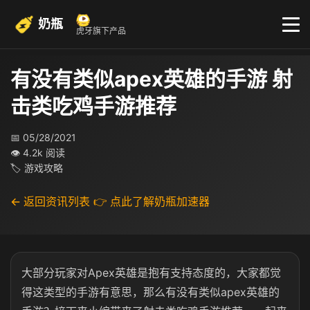
奶瓶
虎牙旗下产品
有没有类似apex英雄的手游 射
击类吃鸡手游推荐
📅 05/28/2021
👁 4.2k 阅读
🏷 游戏攻略
← 返回资讯列表
👉 点此了解奶瓶加速器
大部分玩家对Apex英雄是抱有支持态度的，大家都觉
得这类型的手游有意思，那么有没有类似apex英雄的