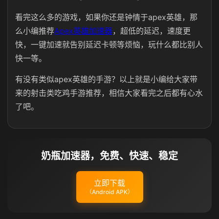
看完这么多的游戏，如果你还是钟情于apex英雄，那
么小编推荐
Apex英雄加速器
，超低的延迟，速度更
快，一键加速就告别延迟卡顿等烦恼，玩什么都比别人
快一等。
有没有类似apex英雄的手游？以上就是小编给大家带
来的射击类吃鸡手游推荐，相信大家看完之后都有心水
了吧。
奶瓶加速器，免费、快速、稳定
立即下载
（Android APK）