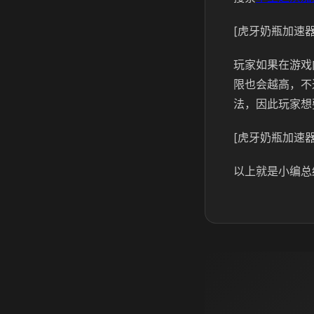
[虎牙奶瓶加速器
玩家如果在游戏
限也会越高，不
法，因此玩家想
[虎牙奶瓶加速器
以上就是小编总