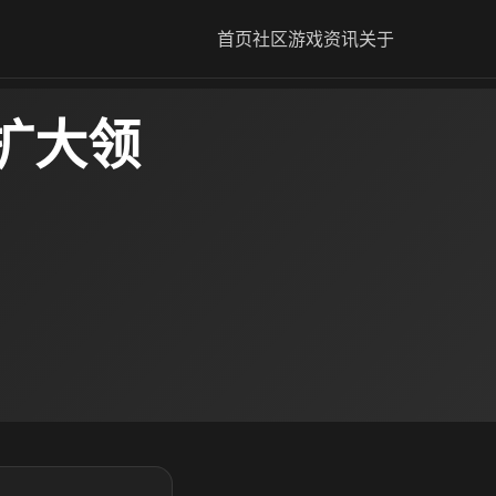
首页
社区
游戏资讯
关于
扩大领