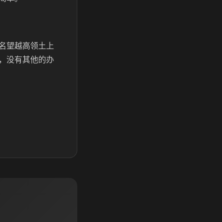
名望越高领土上
，没有其他的办