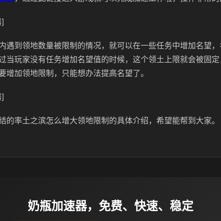
]
内遇到领地数量被限制的情况，就可以在一些任务中增加名望，
过当玩家没有任务增加名望值的时候，这个领土上限就会被固定
要增加领地限制，只能想办法提高名望了。
]
结的率土之滨怎么增大领地限制的具体介绍，希望能帮到大家。
奶瓶加速器，免费、快速、稳定