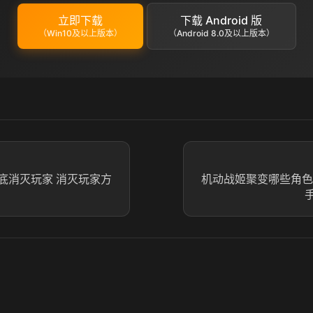
立即下载
下载 Android 版
（Win10及以上版本）
（Android 8.0及以上版本）
底消灭玩家 消灭玩家方
机动战姬聚变哪些角色