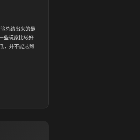
试验总结出来的最
一些玩家比较好
低，并不能达到