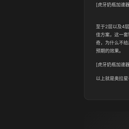
[虎牙奶瓶加速器
至于2层以及4
佳方案，这一套
奇，为什么不给
预期的效果。
[虎牙奶瓶加速器
以上就是奥拉星