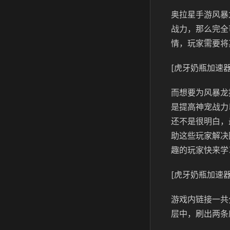
奥拉星手游风暴
战力，那么完全
情，玩家需要将
[虎牙奶瓶加速器
而想要为风暴龙
是提高神宠战力
还不是很明白，
助这些玩家解决
趣的玩家快来学
[虎牙奶瓶加速器
游戏内链接一共
层中，刷出两条