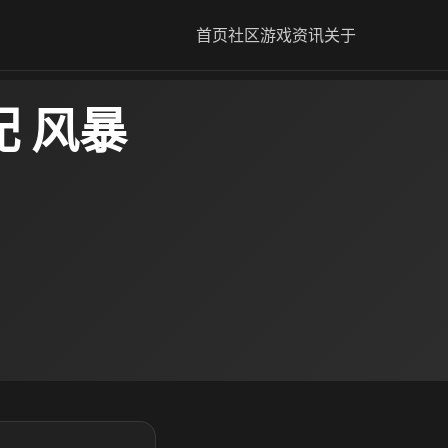
首页
社区
游戏资讯
关于
 风暴