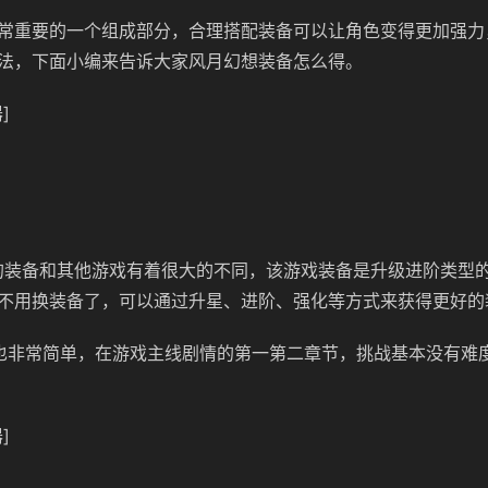
常重要的一个组成部分，合理搭配装备可以让角色变得更加强力
法，下面小编来告诉大家风月幻想装备怎么得。
]
：
的装备和其他游戏有着很大的不同，该游戏装备是升级进阶类型
不用换装备了，可以通过升星、进阶、强化等方式来获得更好的
也非常简单，在游戏主线剧情的第一第二章节，挑战基本没有难
]