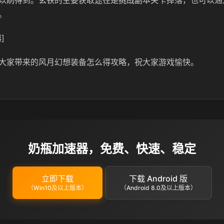
以刷得到。玄铁的主要获取途径是挑战副本关卡掉落，也可以通
。
]
大家带来的风月幻想装备怎么得攻略，祝大家游戏愉快。
奶瓶加速器，免费、快速、稳定
立即下载
下载 Android 版
（Win10及以上版本）
（Android 8.0及以上版本）