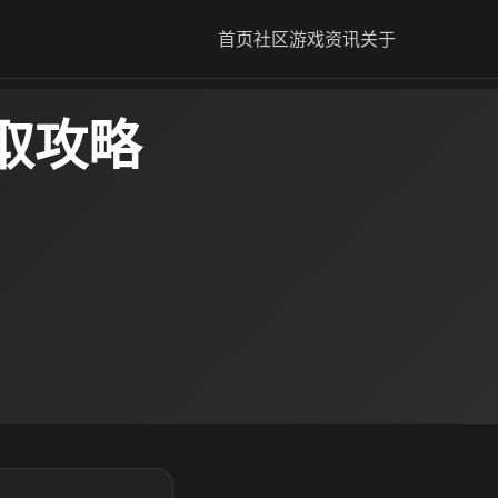
首页
社区
游戏资讯
关于
取攻略