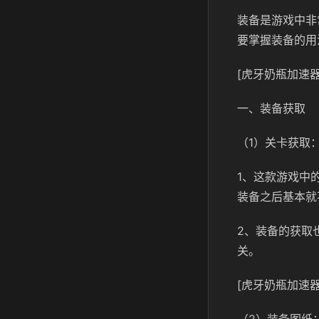
装备是游戏中非
要掌握装备的用
[虎牙奶瓶加速器
一、装备获取
（1）关卡获取
1、这款游戏中
装备之后基本就
2、装备的获取
关。
[虎牙奶瓶加速器