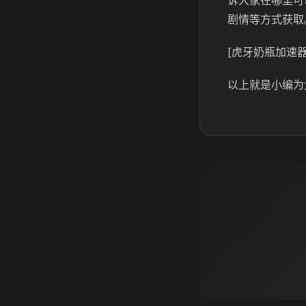
诉大家在哪里可
剧情等方式获取
[虎牙奶瓶加速器
以上就是小编为