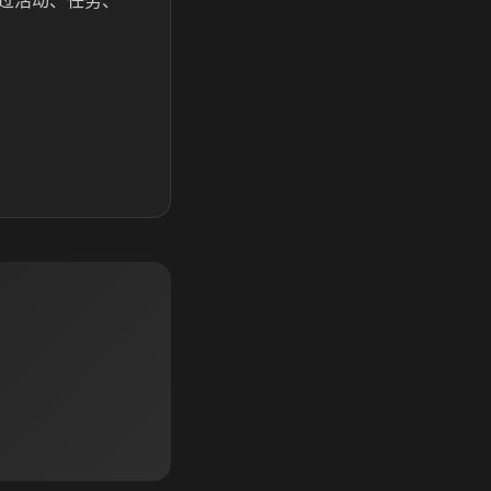
过活动、任务、