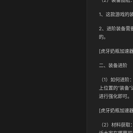
（2）装备图纸
1、这款游戏的
2、进阶装备需
的。
[虎牙奶瓶加速器
二、装备进阶
（1）如何进阶
上位置的“装备
进行强化即可。
[虎牙奶瓶加速器
（2）材料获取