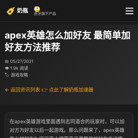
奶瓶
虎牙旗下产品
apex英雄怎么加好友 最简单加
好友方法推荐
📅 05/27/2021
👁 1.9k 阅读
🏷 游戏攻略
← 返回资讯列表
👉 点此了解奶瓶加速器
在apex英雄游戏里面遇到志同道合的玩家时，可以加
对方为好友以后一起游戏。那么问题来了，apex英雄