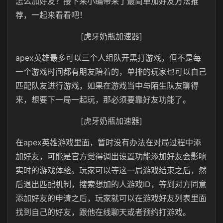
怎么加好友？接下来小编带来了最简单加好友方法推
荐，一起来看看吧！
[虎牙奶瓶加速器]
apex英雄最多可以三个人组队开黑打游戏，但不是每
一个游戏时间都有朋友陪着的，单排的玩家也可以自己
匹配队友进行游戏，如果在游戏当中与陌生队友聊得
来，想要下一局一起玩，那必须要靠好友功能了。
[虎牙奶瓶加速器]
在apex英雄游戏里面，暂时没有办法在对局过程中添
加好友，可能是官方觉得调出设置功能添加好友会影响
实时的游戏体验。玩家可以等这一局游戏结束之后，然
后退出匹配机制，搜索想加的人游戏ID，等到对方同意
添加好友的申请之后，玩家就可以在游戏好友列表里面
找到自己的好友，跟他在线聊天或者预约打游戏。