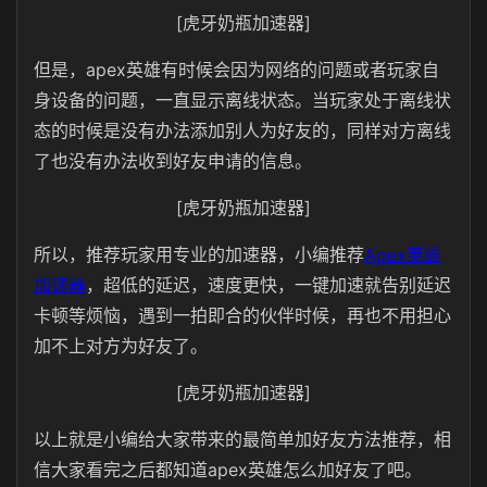
[虎牙奶瓶加速器]
但是，apex英雄有时候会因为网络的问题或者玩家自
身设备的问题，一直显示离线状态。当玩家处于离线状
态的时候是没有办法添加别人为好友的，同样对方离线
了也没有办法收到好友申请的信息。
[虎牙奶瓶加速器]
所以，推荐玩家用专业的加速器，小编推荐
Apex英雄
加速器
，超低的延迟，速度更快，一键加速就告别延迟
卡顿等烦恼，遇到一拍即合的伙伴时候，再也不用担心
加不上对方为好友了。
[虎牙奶瓶加速器]
以上就是小编给大家带来的最简单加好友方法推荐，相
信大家看完之后都知道apex英雄怎么加好友了吧。