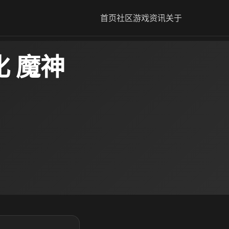
首页
社区
游戏资讯
关于
 魔神