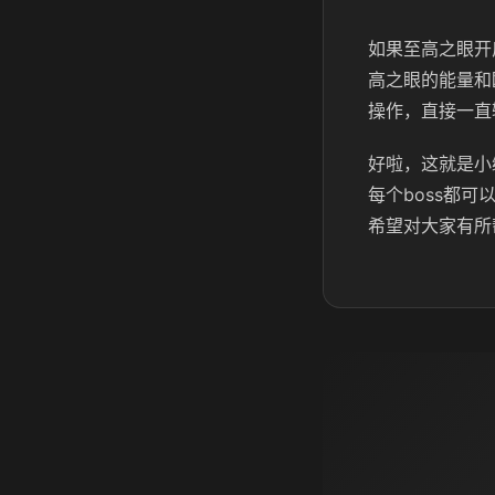
如果至高之眼开
高之眼的能量和
操作，直接一直
好啦，这就是小
每个boss都
希望对大家有所