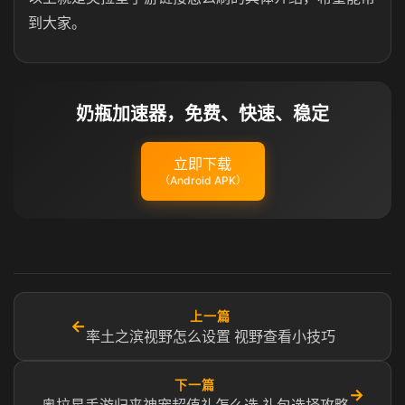
到大家。
奶瓶加速器，免费、快速、稳定
立即下载
（Android APK）
上一篇
←
率土之滨视野怎么设置 视野查看小技巧
下一篇
→