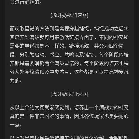
其进行消耗的。
[虎牙奶瓶加速器]
而获取星诺的方法则是需要穿越捕捉，捕捉成功之后将
其培养到满级就可用来激活链接界面了，不同的神宠所
需要的星诺都是不一样的。链接系统一共分为四个阶
段，分别为启动、感应、共鸣以及链接，每个阶段的培
养都是需要消耗两个满级星诺的，每个阶段的培养也是
分为外围纹路以及中央芯片，这些都是可以提高神宠战
力的。
[虎牙奶瓶加速器]
从以上介绍大家就能感觉到，培养出一个满战力的神宠
真的是一件非常困难的事情，因此各位玩家也是要耐心
一点。
以上就是奥拉星手游链接怎么刷的具体介绍，希望能帮