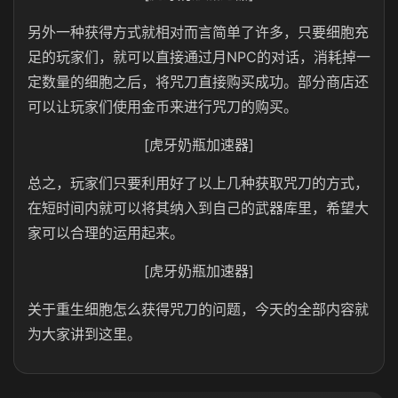
另外一种获得方式就相对而言简单了许多，只要细胞充
足的玩家们，就可以直接通过月NPC的对话，消耗掉一
定数量的细胞之后，将咒刀直接购买成功。部分商店还
可以让玩家们使用金币来进行咒刀的购买。
[虎牙奶瓶加速器]
总之，玩家们只要利用好了以上几种获取咒刀的方式，
在短时间内就可以将其纳入到自己的武器库里，希望大
家可以合理的运用起来。
[虎牙奶瓶加速器]
关于重生细胞怎么获得咒刀的问题，今天的全部内容就
为大家讲到这里。