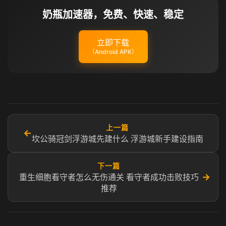
奶瓶加速器，免费、快速、稳定
立即下载
（Android APK）
上一篇
←
坎公骑冠剑浮游城先建什么 浮游城新手建设指南
下一篇
→
重生细胞看守者怎么无伤通关 看守者成功击败技巧
推荐