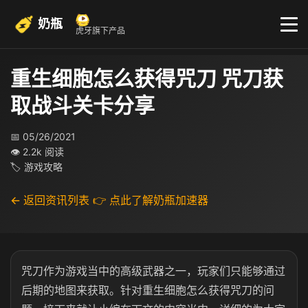
奶瓶
虎牙旗下产品
重生细胞怎么获得咒刀 咒刀获
取战斗关卡分享
📅 05/26/2021
👁 2.2k 阅读
🏷 游戏攻略
← 返回资讯列表
👉 点此了解奶瓶加速器
咒刀作为游戏当中的高级武器之一，玩家们只能够通过
后期的地图来获取。针对重生细胞怎么获得咒刀的问