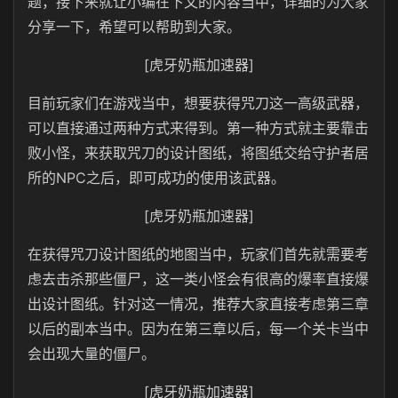
题，接下来就让小编在下文的内容当中，详细的为大家
分享一下，希望可以帮助到大家。
[虎牙奶瓶加速器]
目前玩家们在游戏当中，想要获得咒刀这一高级武器，
可以直接通过两种方式来得到。第一种方式就主要靠击
败小怪，来获取咒刀的设计图纸，将图纸交给守护者居
所的NPC之后，即可成功的使用该武器。
[虎牙奶瓶加速器]
在获得咒刀设计图纸的地图当中，玩家们首先就需要考
虑去击杀那些僵尸，这一类小怪会有很高的爆率直接爆
出设计图纸。针对这一情况，推荐大家直接考虑第三章
以后的副本当中。因为在第三章以后，每一个关卡当中
会出现大量的僵尸。
[虎牙奶瓶加速器]