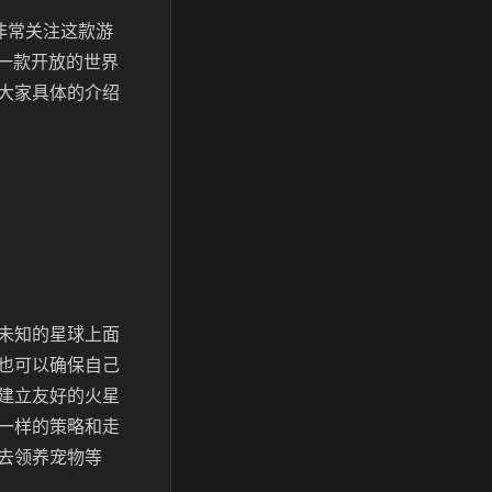
非常关注这款游
一款开放的世界
大家具体的介绍
未知的星球上面
也可以确保自己
建立友好的火星
一样的策略和走
去领养宠物等