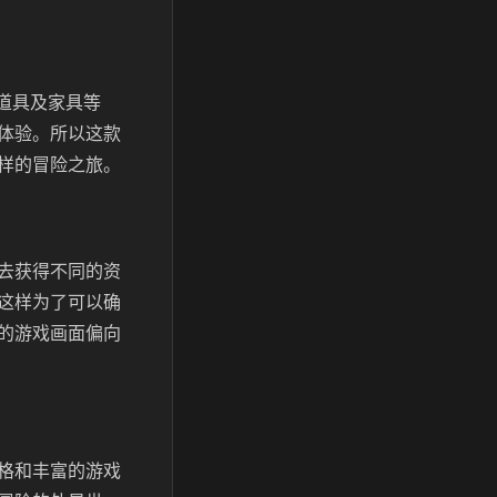
道具及家具等
体验。所以这款
样的冒险之旅。
去获得不同的资
这样为了可以确
的游戏画面偏向
格和丰富的游戏