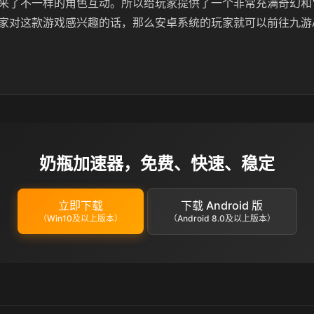
来了不一样的角色互动。所以给玩家提供了一个非常充满奇幻和
家对这款游戏感兴趣的话，那么安卓系统的玩家就可以前往九游A
奶瓶加速器，免费、快速、稳定
立即下载
下载 Android 版
（Win10及以上版本）
（Android 8.0及以上版本）