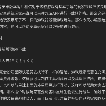
有安卓版本吗？相信对于这款游戏有基本了解的玩家来说应该是
安卓系统玩家来说可以前往九游APP进行下载预约咯。那么这是
给玩家带来了不一样的游戏背景和游戏玩法。那么今天小编就给
内容，也可以帮助安卓玩家可以更好的进行游玩。
]
最新版预约/下载
溃大陆2#《《《《《
家会扮演星际快递员去找行不一样的冒险，游戏玩家需要在充满
集资源等等，这样就可以制作工具和武器以及建造庇护所，这样
。也可以与星球上面的外星居民进行互动，这样可以帮助大家去
情。那么这个时候玩家需要与各种星球生物去进行战斗，通过不
作的装备来战胜敌人，而且玩家可以建造并升级自己的家园以及