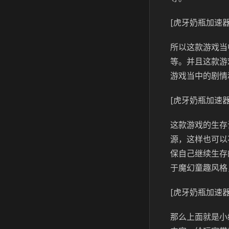
[虎牙奶瓶加速器
所以这款游戏当
等。并且这款游
游戏当中的剧情
[虎牙奶瓶加速器
这款游戏的生存
源，这样也可以
保自己继续生存
于魔幻童趣风格
[虎牙奶瓶加速器
那么上面就是小