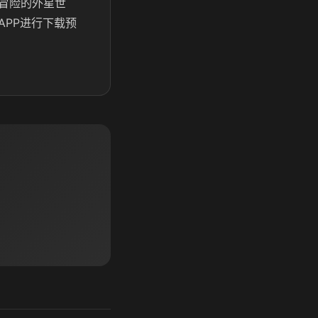
冒险的外星世
PP进行下载预