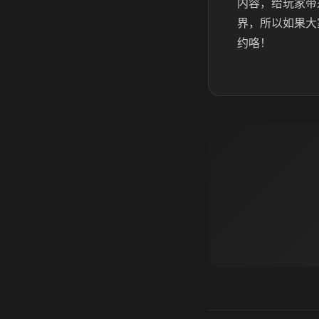
内容，给玩家带
界，所以如果大
约咯！