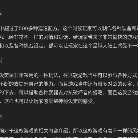
]
中超过了500多种建造配方，这个时候玩家可以制作各种装备和
戏已经非常不一样的剧情和对话，给玩家带来了非常愉快的游戏
和以及各种挑战设定，都可以让玩家在这个星球大陆上感受不一
]
设定是非常采用的一种玩法，在这款游戏当中可以参与各种方式
不断的去提升自己的能力。而且游戏当中还有很多对战的设定，
的下去，可以借助各种武器去对抗破坏者的侵略。而且这款游戏
，这样也可以让玩家感受到神秘设定的感受。
]
编对于这款游戏的相关内容介绍，所以这款游戏有着不一样的风