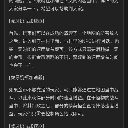
的问题，接下来就让小编在下文的内容当中，详细的为
大家分享一下，希望可以帮助到大家。
[虎牙奶瓶加速器]
首先，玩家们可以在成功的清理了一个地图的所有敌人
之后，进入到守护村里面，与村里的NPC进行对话，购
买一定时间的速度增益即可。该方式只需要消耗掉一定
的金币。根据金币消耗的不同，获取到的速度增益时间
也会不一样。
[虎牙奶瓶加速器]
如果金币不够充足的玩家，就只能够通过在地图当中战
斗，以此来获得部分时间的速度增益。在于怪物的战斗
当中，将其打败之后，部分的精英怪会直接掉落速度增
益，玩家们只需要控制角色拾取即可。
[虎牙奶瓶加速器]