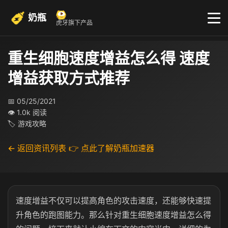
奶瓶
虎牙旗下产品
重生细胞速度增益怎么得 速度
增益获取方式推荐
📅 05/25/2021
👁 1.0k 阅读
🏷 游戏攻略
← 返回资讯列表
👉 点此了解奶瓶加速器
速度增益不仅可以提高角色的攻击速度，还能够快速提
升角色的跑图能力。那么针对重生细胞速度增益怎么得