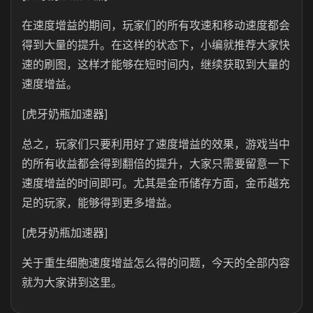
在速度增益的期间，玩家们的所有攻速和移动速度都会
得到大量的提升。在这样的状态下，小编就推荐大家快
速的刷图，这样才能够在短时间内，继续获取到大量的
速度增益。
[虎牙奶瓶加速器]
总之，玩家们只要利用好了速度增益的效果，游戏当中
的所有收益都会得到翻倍的提升，大家只需要留意一下
速度增益的时间即可。尤其是金币储存方面，金币越充
足的玩家，能够得到更多增益。
[虎牙奶瓶加速器]
关于重生细胞速度增益怎么得的问题，今天的全部内容
就为大家讲到这里。