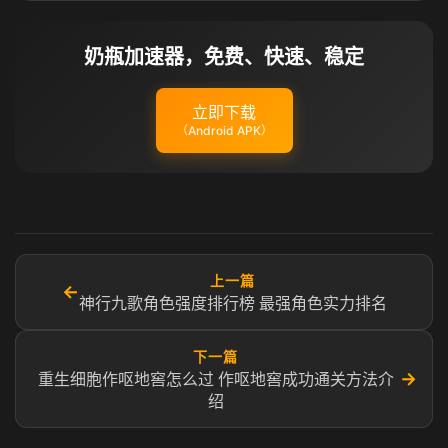
奶瓶加速器，免费、快速、稳定
立即下载
（Android APK）
上一篇
←
神行九歌角色强度排行榜 最强角色实力排名
下一篇
→
重生细胞作呕地窖怎么过 作呕地窖成功通关方法介
绍