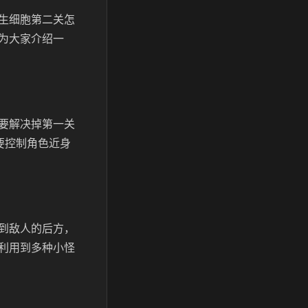
生细胞第二关怎
为大家介绍一
要解决掉第一关
要控制角色近身
到敌人的后方，
利用到多种小怪