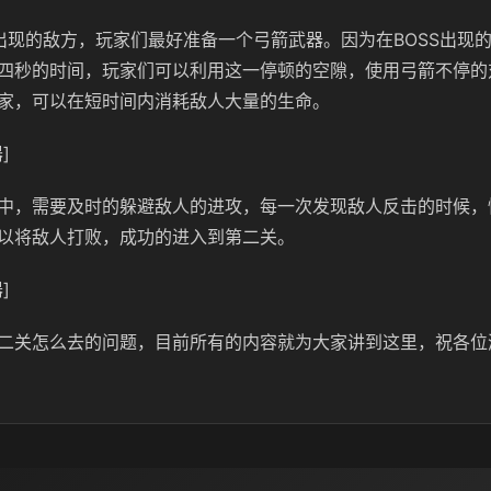
S出现的敌方，玩家们最好准备一个弓箭武器。因为在BOSS出现
四秒的时间，玩家们可以利用这一停顿的空隙，使用弓箭不停的
家，可以在短时间内消耗敌人大量的生命。
]
中，需要及时的躲避敌人的进攻，每一次发现敌人反击的时候，
以将敌人打败，成功的进入到第二关。
]
二关怎么去的问题，目前所有的内容就为大家讲到这里，祝各位