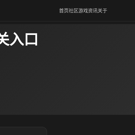
首页
社区
游戏资讯
关于
关入口