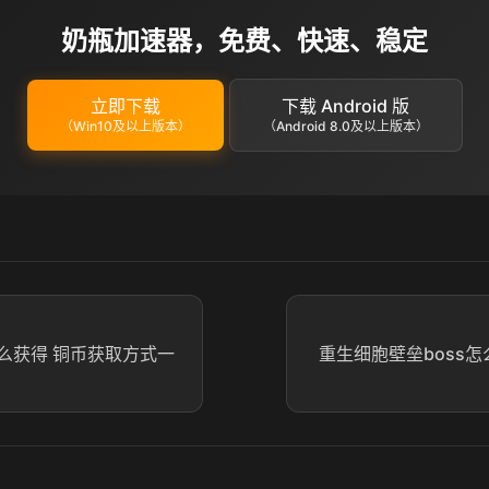
奶瓶加速器，免费、快速、稳定
立即下载
下载 Android 版
（Win10及以上版本）
（Android 8.0及以上版本）
么获得 铜币获取方式一
重生细胞壁垒boss怎么