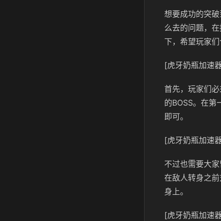
想要成功的突破
么去的问题，在
下，希望玩家们
[虎牙奶瓶加速器
首先，玩家们必
的BOSS。在
即可。
[虎牙奶瓶加速器
不过也需要大家
在敌人转身之前
身上。
[虎牙奶瓶加速器