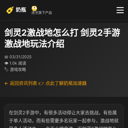
奶瓶
虎牙旗下产品
剑灵2激战地怎么打 剑灵2手游
激战地玩法介绍
📅 03/31/2025
👁 1.0k 阅读
🏷 游戏攻略
← 返回资讯列表
👉 点此了解奶瓶加速器
在剑灵2手游中，有很多活动得让大家去挑战，有些属
于单人活动，而有些需要多名玩家一起参与，激战地就