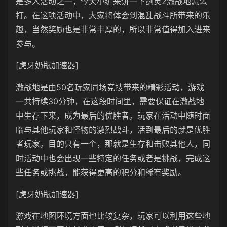
是多人活动之一，今天小编来讲一下剑灵2激战地怎么
打。在这项活动中，大家将体会到混乱战斗所带来的乐
趣，当然奖励也是非常丰厚的，所以非常值得加入进来
参与。
[虎牙奶瓶加速器]
激战地是由50名玩家同场竞技带来的精彩活动，游戏
一共持续30分钟，在这段时间里，需要保证在激战地
中生存下来，成为最后的优胜者。玩家在活动中随时面
临与其他玩家和怪物的激烈战斗，活到最后的就是优胜
者玩家。目的只有一个，那就是生存和击败其他人，同
时活动中也会出现一些特定的任务或者是挑战，完成这
些任务或挑战，能获得更高的积分和稀有奖励。
[虎牙奶瓶加速器]
游戏在地图环境方面也比较复杂，玩家可以利用这些地