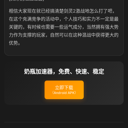
相信大家现在就已经搞清楚剑灵2激战地怎么打了吧，
在这个充满竞争的活动中，个人技巧和实力不一定是最
关键的，有时候也需要一些运气成分，当然拥有强大势
力作为支撑的玩家，自然可以在这种混战中获得更大的
优势。
奶瓶加速器，免费、快速、稳定
立即下载
（Android APK）