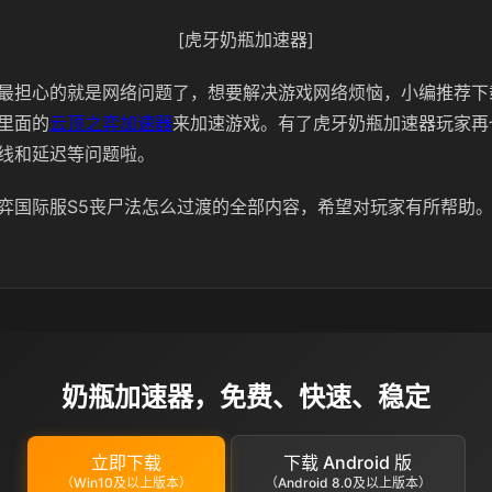
[虎牙奶瓶加速器]
最担心的就是网络问题了，想要解决游戏网络烦恼，小编推荐下
里面的
云顶之弈加速器
来加速游戏。有了虎牙奶瓶加速器玩家再
线和延迟等问题啦。
弈国际服S5丧尸法怎么过渡的全部内容，希望对玩家有所帮助
奶瓶加速器，免费、快速、稳定
立即下载
下载 Android 版
（Win10及以上版本）
（Android 8.0及以上版本）