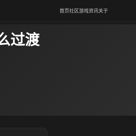
首页
社区
游戏资讯
关于
么过渡