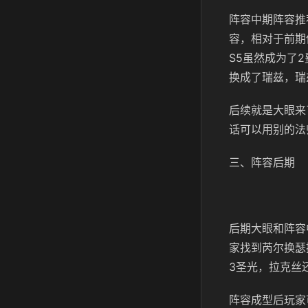
阵容中期阵容推
容，相对于前期
S5虽然成为了
换成了瑞兹，瑞
后续就是大眼来
话可以用别的法
三、阵容后期
后期大眼和阵容
家找到芮尔换瑟
3圣光，拉克丝
阵容成型后玩家