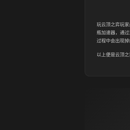
玩云顶之弈玩家
瓶加速器，通过
过程中会出现掉
以上便是云顶之