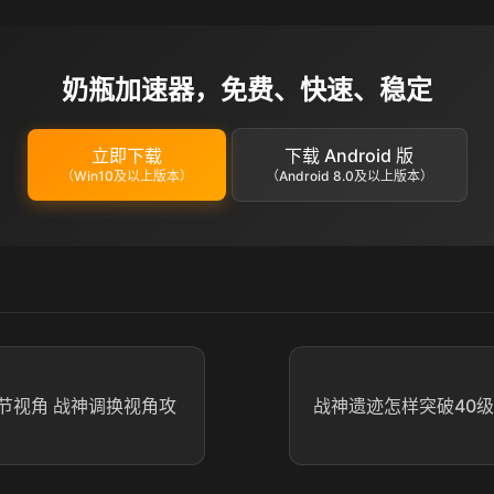
奶瓶加速器，免费、快速、稳定
立即下载
下载 Android 版
（Win10及以上版本）
（Android 8.0及以上版本）
节视角 战神调换视角攻
战神遗迹怎样突破40级