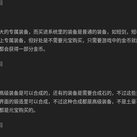
]
大的专属装备，而买进系统里的装备是普通的装备，如短剑，短
上专属装备，但好处是不需要元宝购买，只需要游戏中的金币就
都会获得一部分金币。
]
高级装备是可以合成的，还有的装备是需要合成石的，不过这些
界面的锻造里可以合成，不过这种合成都是高级装备，不是土豪
都是元宝购买的。
]