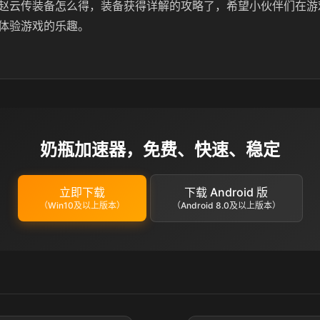
赵云传装备怎么得，装备获得详解的攻略了，希望小伙伴们在游
体验游戏的乐趣。
奶瓶加速器，免费、快速、稳定
立即下载
下载 Android 版
（Win10及以上版本）
（Android 8.0及以上版本）