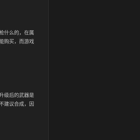
枪什么的，在属
能购买，而游戏
升级后的武器是
不建议合成，因