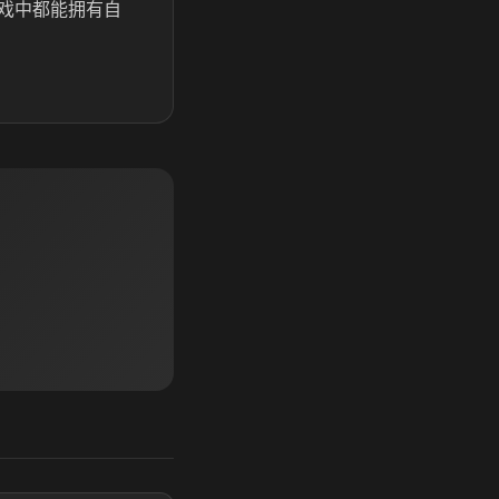
戏中都能拥有自