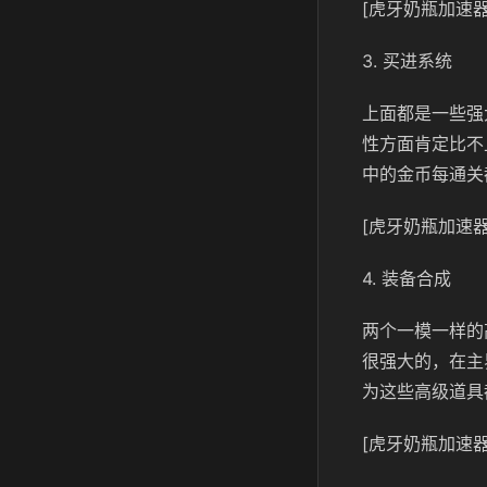
[虎牙奶瓶加速器
3. 买进系统
上面都是一些强
性方面肯定比不
中的金币每通关
[虎牙奶瓶加速器
4. 装备合成
两个一模一样的
很强大的，在主
为这些高级道具
[虎牙奶瓶加速器