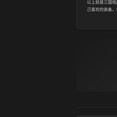
以上就是三国戏
己喜欢的装备，