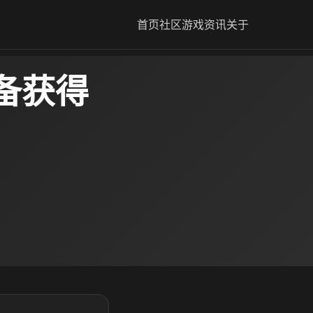
首页
社区
游戏资讯
关于
备获得