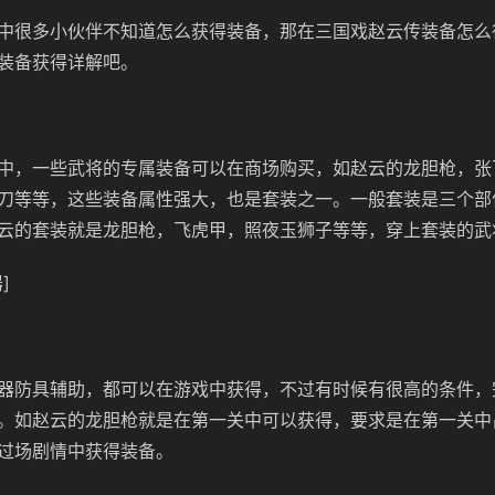
中很多小伙伴不知道怎么获得装备，那在三国戏赵云传装备怎么
装备获得详解吧。
中，一些武将的专属装备可以在商场购买，如赵云的龙胆枪，张
刀等等，这些装备属性强大，也是套装之一。一般套装是三个部
云的套装就是龙胆枪，飞虎甲，照夜玉狮子等等，穿上套装的武
]
器防具辅助，都可以在游戏中获得，不过有时候有很高的条件，
。如赵云的龙胆枪就是在第一关中可以获得，要求是在第一关中
过场剧情中获得装备。