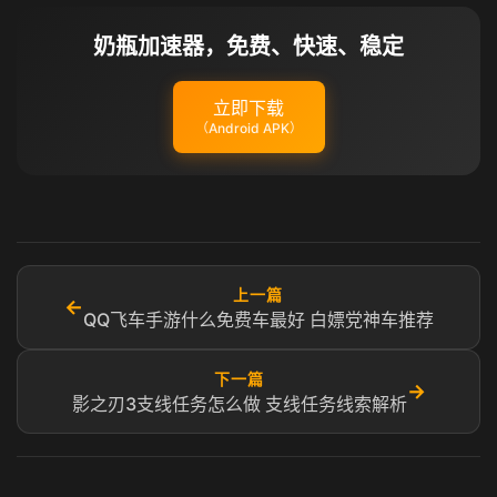
奶瓶加速器，免费、快速、稳定
立即下载
（Android APK）
上一篇
←
QQ飞车手游什么免费车最好 白嫖党神车推荐
下一篇
→
影之刃3支线任务怎么做 支线任务线索解析