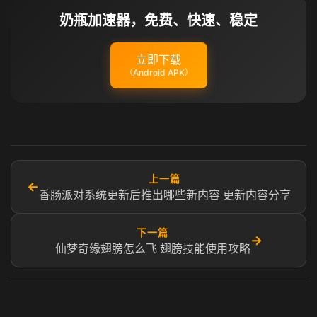
奶瓶加速器，免费、快速、稳定
立即下载
（Android APK）
上一篇
←
香肠派对系统更新后推出哪些新内容 更新内容分享
下一篇
→
仙梦奇缘翅膀怎么飞 翅膀技能使用攻略