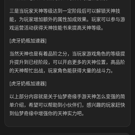
三是当玩家天神等级达到一定阶段后可以解锁天神技
能，为玩家增加额外的属性加成效果。玩家可以参与游
戏运营活动获得天神技能书来提高天神等级。
[虎牙奶瓶加速器]
当然天神也是有着品阶之分，当玩家游戏角色的等级提
升提升到已经阶段，可以开启更多的天神位置，高品阶
的天神帮忙出战，玩家角色能获得大量的战斗力。
[虎牙奶瓶加速器]
以上部分内容就是关于仙梦奇缘手游天神怎么变强的简
单介绍，希望可以帮助到小伙伴们，感兴趣的玩家赶快
到仙梦奇缘中增强你的天神实力吧。