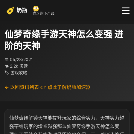
奶瓶
虎牙旗下产品
仙梦奇缘手游天神怎么变强 进
阶的天神
📅 05/23/2021
👁 2.2k 阅读
🏷 游戏攻略
← 返回资讯列表
👉 点此了解奶瓶加速器
仙梦奇缘解锁天神能提升玩家的综合实力，天神实力越
强带给玩家的增幅越强那么仙梦奇缘手游天神怎么变