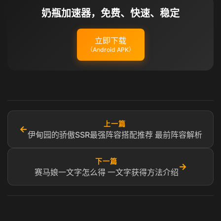
奶瓶加速器，免费、快速、稳定
立即下载
（Android APK）
上一篇
←
伊甸园的骄傲SSR最强阵容搭配推荐 最前阵容解析
下一篇
→
赛马娘一文字怎么得 一文字获得方法介绍