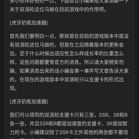
多小伙伴好奇的一点，下面就让小编来给大家讲解一下
关于双涡轮这位马娘在目前游戏中的作用吧。
[虎牙奶瓶加速器]
首先我们要明白一点，那就是在目前的游戏版本中是没
有双涡轮这位马娘的，但是在之后随着版本的更新会
出，至于什么时候出适应性怎么样成长率的比重怎么
样，这些问题都要等官方的消息。所以请大家稍安勿
躁，如果消息出来的话小编会第一事件写文章告诉大家
的，在现在的游戏版本中双涡轮只以支援卡的形式出
现。
[虎牙奶瓶加速器]
我们可以得到的双涡轮支援卡只有三张，SSR、SR和R
各一张，并且SSR和R都是加速度的支援卡，SR是加智
力的卡。小编建议除了SSR卡之外其他的两张都不要培