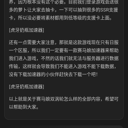
养，因为根本没有这个必要。目前我们登录游戏会送很
多的萝卜让大家去抽卡，一下可以抽到很多的SSR支援
卡，所以没必要将素材都用到低等级的支援卡上面。
[虎牙奶瓶加速器]
还有一点需要大家注意，那就是这款游戏现在只有日服
一个区服，所以我们一定要有一款赛马娘加速器来帮助
我们进入游戏，不然的话我们就无法与服务器进行数据
传输，这样就会导致我们不能进入游戏不能下载数据，
没有下载加速器的小伙伴赶快去下载一个吧！
[虎牙奶瓶加速器]
以上就是关于赛马娘双涡轮怎么样的全部内容，希望可
以帮助到大家。