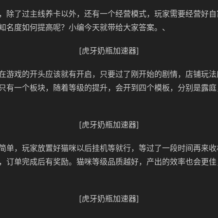
，除了过主线养卡以外，还有一个经营模式，玩家需要经营好自
知名度如何提高呢？小编今天就带给大家答案。、
[虎牙奶瓶加速器]
在游戏的开头应该就有开启，只要过了刚开始的剧情，店铺玩法
只有一个板块，随着等级的提升，会开到四个模板，分别是露庭
[虎牙奶瓶加速器]
简单，玩家放置好猫咪以后挂机等就行，等过了一段时间再来收
，订单完成后有奖励。猫咪等级品质越好，产出的效率也会更佳
[虎牙奶瓶加速器]