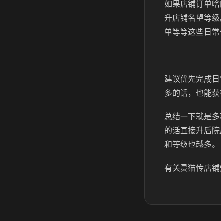
如果店铺订单啥
升店铺名望等级
单等等这些日常
建议优先完成日
多的话，也能获
总结一下就是多
的话直接升后院
和等级也越多。
有关灵猫传店铺