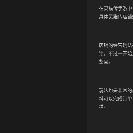
在灵猫传手游中
具体灵猫传店铺
店铺的经营玩法
锁，不过一开始
鉴宝。
玩法也是非常的
料可以完成订单
猫。