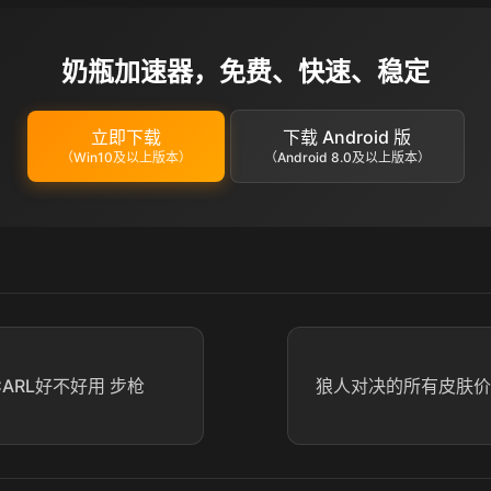
奶瓶加速器，免费、快速、稳定
立即下载
下载 Android 版
（Win10及以上版本）
（Android 8.0及以上版本）
ARL好不好用 步枪
狼人对决的所有皮肤价