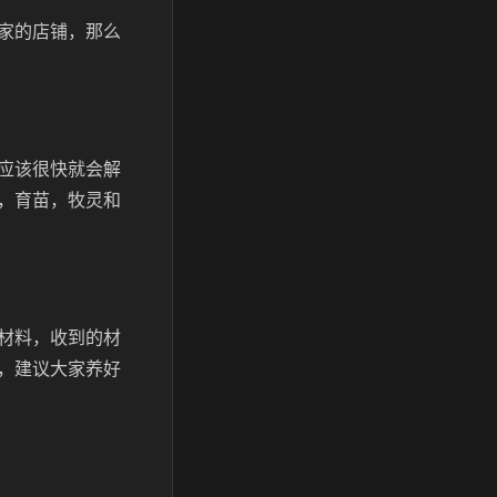
家的店铺，那么
应该很快就会解
，育苗，牧灵和
材料，收到的材
，建议大家养好