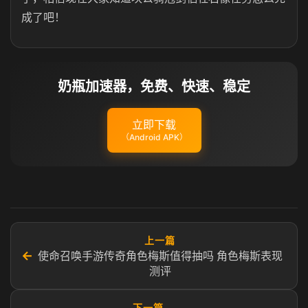
成了吧！
奶瓶加速器，免费、快速、稳定
立即下载
（Android APK）
上一篇
←
使命召唤手游传奇角色梅斯值得抽吗 角色梅斯表现
测评
下一篇