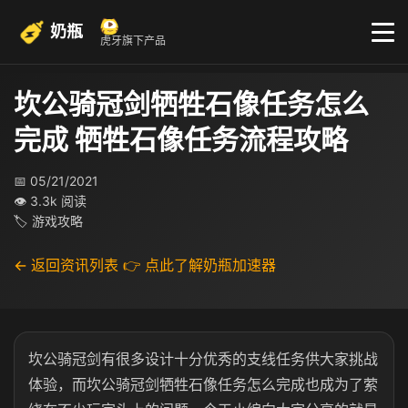
奶瓶
虎牙旗下产品
坎公骑冠剑牺牲石像任务怎么
完成 牺牲石像任务流程攻略
📅 05/21/2021
👁 3.3k 阅读
🏷 游戏攻略
← 返回资讯列表
👉 点此了解奶瓶加速器
坎公骑冠剑有很多设计十分优秀的支线任务供大家挑战
体验，而坎公骑冠剑牺牲石像任务怎么完成也成为了萦