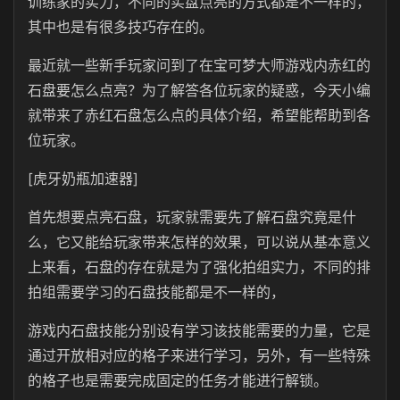
训练家的实力，不同的实盘点亮的方式都是不一样的，
其中也是有很多技巧存在的。
最近就一些新手玩家问到了在宝可梦大师游戏内赤红的
石盘要怎么点亮？为了解答各位玩家的疑惑，今天小编
就带来了赤红石盘怎么点的具体介绍，希望能帮助到各
位玩家。
[虎牙奶瓶加速器]
首先想要点亮石盘，玩家就需要先了解石盘究竟是什
么，它又能给玩家带来怎样的效果，可以说从基本意义
上来看，石盘的存在就是为了强化拍组实力，不同的排
拍组需要学习的石盘技能都是不一样的，
游戏内石盘技能分别设有学习该技能需要的力量，它是
通过开放相对应的格子来进行学习，另外，有一些特殊
的格子也是需要完成固定的任务才能进行解锁。