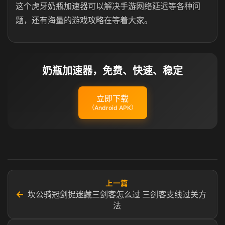
这个虎牙奶瓶加速器可以解决手游网络延迟等各种问
题，还有海量的游戏攻略在等着大家。
奶瓶加速器，免费、快速、稳定
立即下载
（Android APK）
上一篇
←
坎公骑冠剑捉迷藏三剑客怎么过 三剑客支线过关方
法