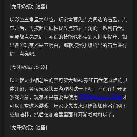
[虎牙奶瓶加速器]
以彩色五角星为单位，玩家需要先点亮周边的石盘，点
亮之后，再按照延展性优先点亮右上角的一系列石盘。
全部都点亮之后，赤红的技能也将得到大幅度提升，如
果各位玩家还是不明白，那就按照小编给出的石盘进行
逐一点亮吧。
[虎牙奶瓶加速器]
以上就是小编总结的宝可梦大师ex赤红石盘怎么点的具
体介绍，各位玩家快去游戏内试一下吧，不过在打开该
游戏之前，玩家还是需要先使用
宝可梦大师ex加速器
才
可以正常进入游戏，玩家要先去虎牙奶瓶加速器官网下
载加速器，然后在加速器里面打开游戏就可以了。
[虎牙奶瓶加速器]