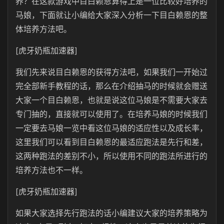
养？在这款游戏中目白赖恩算得上是一位比较好培养的
马娘，下面就让小编给大家深入分析一下目白赖恩的整
体培养方法吧。
[虎牙奶瓶加速器]
我们先来说目白赖恩的获得方法吧，如果我们一开始过
完全部新手教程的话，那么在介绍抽马的时候就会赠送
大家一个目白赖恩，也就是说这位马娘是不需要大家去
专门抽的，直接就可以使用了。在培养马娘的时候我们
一定要去马娘一览中看这位马娘的适应性以及成长率，
这里我们可以看到目白赖恩的最适应跑法是先行和差，
这两种跑法的差别不小，所以使用不同的跑法所进行的
培养方法也不一样。
[虎牙奶瓶加速器]
如果大家选择先行跑法的话小编建议大家的培养策略为