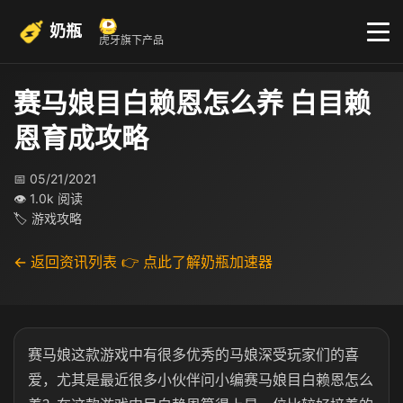
奶瓶
虎牙旗下产品
赛马娘目白赖恩怎么养 白目赖
恩育成攻略
📅 05/21/2021
👁 1.0k 阅读
🏷 游戏攻略
← 返回资讯列表
👉 点此了解奶瓶加速器
赛马娘这款游戏中有很多优秀的马娘深受玩家们的喜
爱，尤其是最近很多小伙伴问小编赛马娘目白赖恩怎么