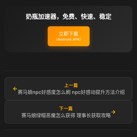
奶瓶加速器，免费、快速、稳定
立即下载
（Android APK）
上一篇
←
赛马娘npc好感度怎么刷 npc好感动提升方法介绍
下一篇
→
赛马娘绿帽恶魔怎么获得 理事长获取攻略