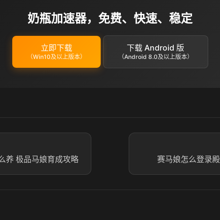
奶瓶加速器，免费、快速、稳定
立即下载
下载 Android 版
（Win10及以上版本）
（Android 8.0及以上版本）
么养 极品马娘育成攻略
赛马娘怎么登录殿