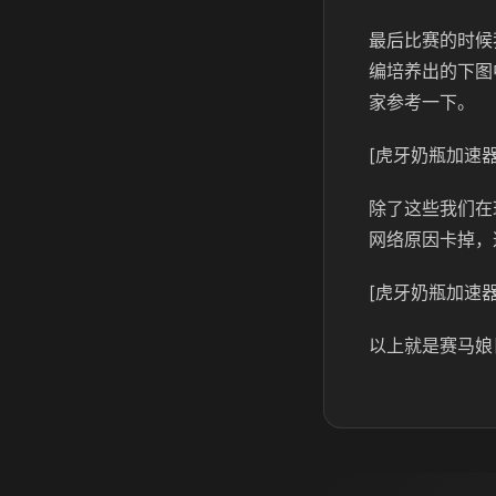
最后比赛的时候
编培养出的下图
家参考一下。
[虎牙奶瓶加速器
除了这些我们在
网络原因卡掉，
[虎牙奶瓶加速器
以上就是赛马娘