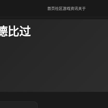
首页
社区
游戏资讯
关于
德比过