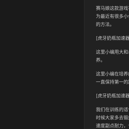
赛马娘这款游戏
为最近有很多小
的方法。
[虎牙奶瓶加速器
这里小编用大和
养。
这里小编在培养
一直保持第一的
[虎牙奶瓶加速器
我们在训练的适
时候大家多去锻
速度副点耐力，