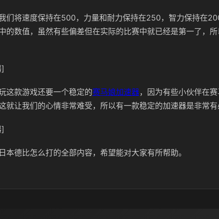
我们将速度保持在500，力量和耐力保持在250，智力保持在20
中的数值，虽然有些偏差但在实际的比赛中就已经是第一了，所
]
玩这款游戏还要一个稳定的
赛马娘加速器
，因为有些小伙伴在赛
这就让我们的心情非常难受，所以有一款稳定的加速器是非常有
]
日本德比怎么打的全部内容，希望能对大家有所帮助。