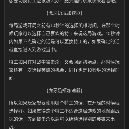
想要切换特工应该怎么办？感兴趣的玩家快来看看吧。
[虎牙奶瓶加速器]
每局游戏开局之前有10秒钟的选择英雄时间，在那个时
候玩家可以选择自己喜欢的特工来玩这局游戏。10秒钟
内如果不点确定的话是可以更换特工的，如果确定的话
就直接进入到游戏当中。
特工如果在对战中被击杀，又会回到初始点，那时候玩
家还有一次选择英雄的机会，同样也是10秒钟的选择时
间。
[虎牙奶瓶加速器]
所以如果玩家想要使用哪个特工的话，在开局的时候就
选择好。如果觉得这个特工不适合这局游戏的地图跟战
况的话，等到被击杀以后可以继续选择别的英雄来出
战。