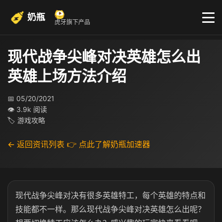
奶瓶
虎牙旗下产品
现代战争尖峰对决英雄怎么出
英雄上场方法介绍
📅 05/20/2021
👁 3.9k 阅读
🏷 游戏攻略
← 返回资讯列表
👉 点此了解奶瓶加速器
现代战争尖峰对决有很多英雄特工，每个英雄的特点和
技能都不一样。那么现代战争尖峰对决英雄怎么出呢？