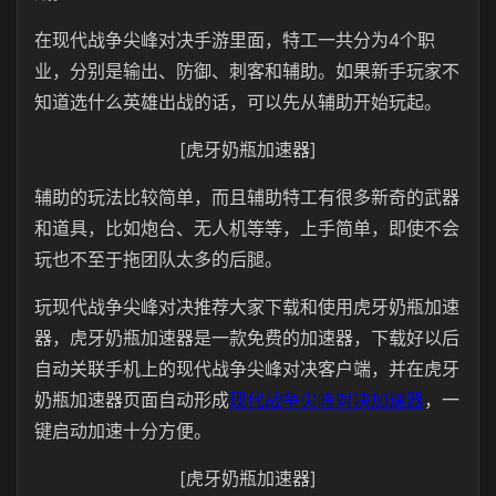
在现代战争尖峰对决手游里面，特工一共分为4个职
业，分别是输出、防御、刺客和辅助。如果新手玩家不
知道选什么英雄出战的话，可以先从辅助开始玩起。
[虎牙奶瓶加速器]
辅助的玩法比较简单，而且辅助特工有很多新奇的武器
和道具，比如炮台、无人机等等，上手简单，即使不会
玩也不至于拖团队太多的后腿。
玩现代战争尖峰对决推荐大家下载和使用虎牙奶瓶加速
器，虎牙奶瓶加速器是一款免费的加速器，下载好以后
自动关联手机上的现代战争尖峰对决客户端，并在虎牙
奶瓶加速器页面自动形成
现代战争尖峰对决加速器
，一
键启动加速十分方便。
[虎牙奶瓶加速器]