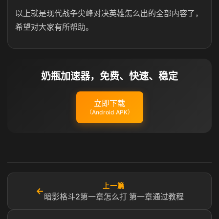
以上就是现代战争尖峰对决英雄怎么出的全部内容了，
希望对大家有所帮助。
奶瓶加速器，免费、快速、稳定
立即下载
（Android APK）
上一篇
←
暗影格斗2第一章怎么打 第一章通过教程