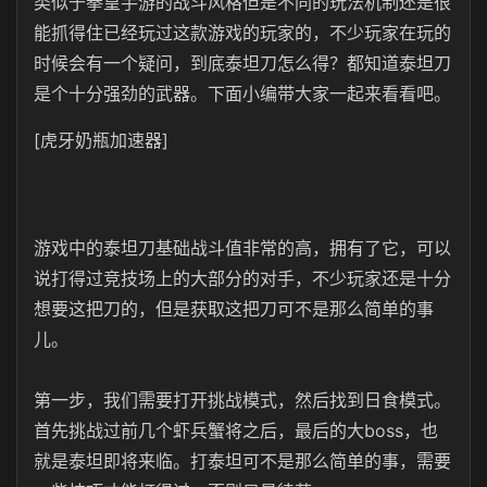
类似于拳皇手游的战斗风格但是不同的玩法机制还是很
能抓得住已经玩过这款游戏的玩家的，不少玩家在玩的
时候会有一个疑问，到底泰坦刀怎么得？都知道泰坦刀
是个十分强劲的武器。下面小编带大家一起来看看吧。
[虎牙奶瓶加速器]
游戏中的泰坦刀基础战斗值非常的高，拥有了它，可以
说打得过竞技场上的大部分的对手，不少玩家还是十分
想要这把刀的，但是获取这把刀可不是那么简单的事
儿。
第一步，我们需要打开挑战模式，然后找到日食模式。
首先挑战过前几个虾兵蟹将之后，最后的大boss，也
就是泰坦即将来临。打泰坦可不是那么简单的事，需要