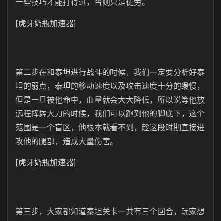
一些技巧才能打得过，否则只是徒劳。
[虎牙奶瓶加速器]
第二步在和泰坦进行战斗的时候，我们一定要分析好泰
坦的弱点，泰坦的移动速度以及攻击速度十分的缓慢，
但是一旦被他命中，血量就会大大降低，所以说等他放
远程挥舞大刀的时候，我们可以跑到他的脚底下，这个
范围是一个盲区，他根本就看不到，趁这段时期直接进
攻他的腿部，造成大量伤害。
[虎牙奶瓶加速器]
第三步，大家都知道泰坦关卡一共有三个回合，玩家想