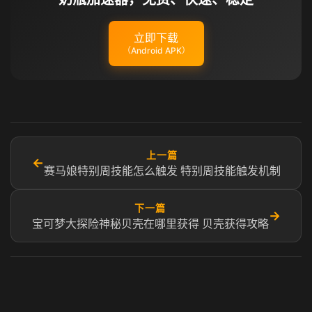
立即下载
（Android APK）
上一篇
←
赛马娘特别周技能怎么触发 特别周技能触发机制
下一篇
→
宝可梦大探险神秘贝壳在哪里获得 贝壳获得攻略