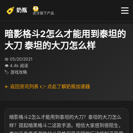
奶瓶
虎牙旗下产品
暗影格斗2怎么才能用到泰坦的
大刀 泰坦的大刀怎么样
📅 05/20/2021
👁 4.4k 阅读
🏷 游戏攻略
← 返回资讯列表
👉 点此了解奶瓶加速器
暗影格斗2怎么才能用到泰坦的大刀？泰坦的大刀怎么
样？提起暗黑格斗二这款手游。相信大家感到很陌生，