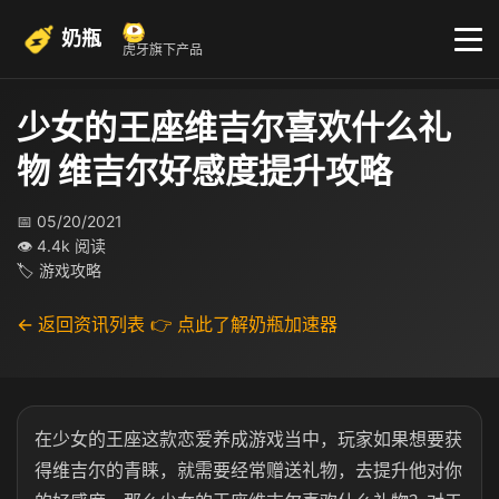
奶瓶
虎牙旗下产品
少女的王座维吉尔喜欢什么礼
物 维吉尔好感度提升攻略
📅 05/20/2021
👁 4.4k 阅读
🏷 游戏攻略
← 返回资讯列表
👉 点此了解奶瓶加速器
在少女的王座这款恋爱养成游戏当中，玩家如果想要获
得维吉尔的青睐，就需要经常赠送礼物，去提升他对你