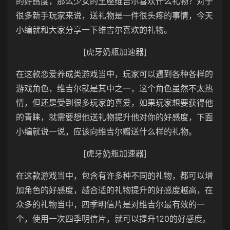
的好感度，那么少女的王座维吉尔喜欢什么礼物？对于
很多新手玩家来说，送礼物是一件很头疼的事情，今天
小编就和大家分享一下维吉尔喜欢的礼物。
[虎牙奶瓶加速器]
在这款恋爱养成类游戏当中，玩家可以遇到各种各样的
游戏角色，维吉尔就是其中之一，这个角色虽然不太热
情，但还是受到很多玩家的喜爱，如果玩家想要获得他
的青睐，就需要想他送礼物提升他对你的好感度，下面
小编就说一说，应该向维吉尔赠送什么样的礼物。
[虎牙奶瓶加速器]
在这款游戏当中，包含有许多种不同的礼物，都可以增
加角色的好感度，越合适的礼物提升的好感度越高，在
众多的礼物当中，四季明信片是对维吉尔最有效的一
个，使用一次四季明信片，就可以提升120的好感度。