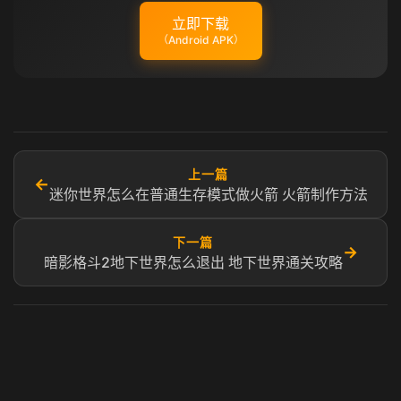
立即下载
（Android APK）
上一篇
←
迷你世界怎么在普通生存模式做火箭 火箭制作方法
下一篇
→
暗影格斗2地下世界怎么退出 地下世界通关攻略