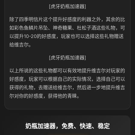
[虎牙奶瓶加速器]
除了四季明信片这个提升好感度的利器之外，其余的比
如彩色鱼鳞片吊坠、神奇糖果、杜松子酒这些礼物，可
以提升10-20的好感度，玩家也可以选择这些礼物赠送
给维吉尔。
[虎牙奶瓶加速器]
以上所说的这些礼物都可以有效地提升维吉尔对玩家的
好感度，玩家可以根据自己的实际情况，选择自己可以
获得的礼物，去赠送给维吉尔，然后进一步地提升维吉
尔对你的好感度，获得他的青睐。
奶瓶加速器，免费、快速、稳定