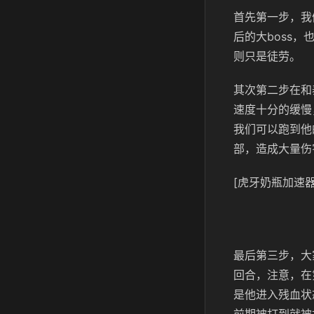
首先第一步，我
后的大boss
则只是徒劳。
其次第二步在和
速度十分的缓慢
我们可以跑到他
部，造成大量伤
[虎牙奶瓶加速器
最后第三步，大
回合，注意，在
是他进入残血状