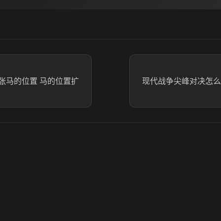
张马的位置 马的位置扩
现代战争尖峰对决怎么