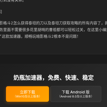
打到没有关系。
]
影格斗2怎么获得泰坦的刀以及泰坦刀获取攻略的所有内容了，
务里面不需要很多花里胡哨的曹祖都可以轻松过关，在这里小编
了这款加速器，顺畅玩暗影格斗2根本不是问题！
奶瓶加速器，免费、快速、稳定
立即下载
下载 Android 版
（Win10及以上版本）
（Android 8.0及以上版本）