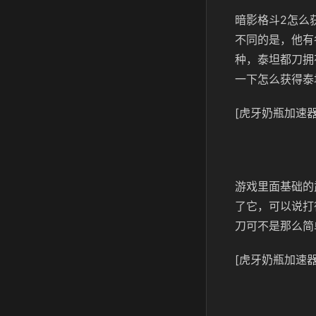
暗影格斗2怎么
不同的是，他有
种，泰坦都刀拥
一下怎么获得泰
[虎牙奶瓶加速器
游戏里面基础的
了它，可以说打
刀可不是那么简
[虎牙奶瓶加速器