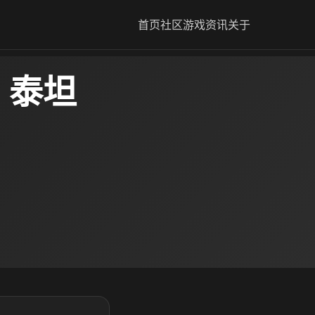
首页
社区
游戏资讯
关于
 泰坦