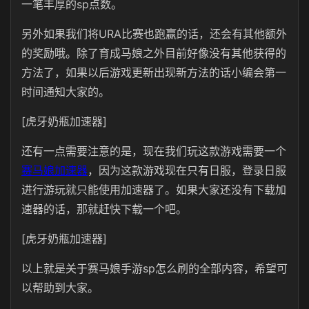
一笔丰厚的sp点数。
另外如果我们将URA比赛也跑赢的话，还会有其他额外
的奖励哦。除了育成马娘之外目前好像没有其他获得的
方法了，如果以后游戏更新出现新方法的话小编会第一
时间通知大家的。
[虎牙奶瓶加速器]
还有一点需要注意的是，现在我们玩这款游戏需要一个
赛马娘加速器
，因为这款游戏现在只有日服，登录日服
进行游玩就只能使用加速器了。如果大家还没有下载加
速器的话，那就赶快下载一个吧。
[虎牙奶瓶加速器]
以上就是关于赛马娘手游sp怎么刷的全部内容，希望可
以帮助到大家。