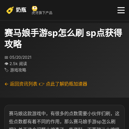
奶瓶
虎牙旗下产品
赛马娘手游sp怎么刷 sp点获得
攻略
📅 05/20/2021
👁 2.5k 阅读
🏷 游戏攻略
← 返回资讯列表
👉 点此了解奶瓶加速器
赛马娘这款游戏中，有很多的点数需要小伙伴们刷，这
些点数都有着不同的作用，那么赛马娘手游sp怎么刷