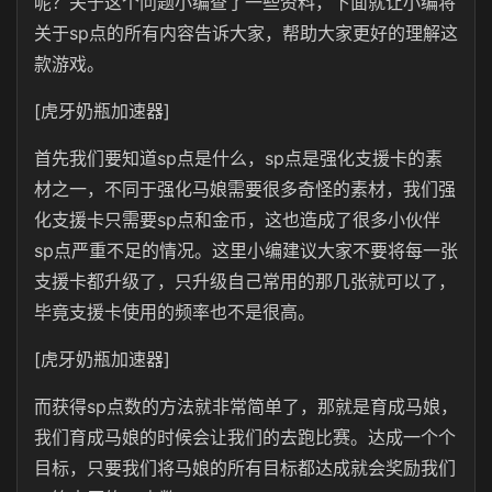
呢？关于这个问题小编查了一些资料，下面就让小编将
关于sp点的所有内容告诉大家，帮助大家更好的理解这
款游戏。
[虎牙奶瓶加速器]
首先我们要知道sp点是什么，sp点是强化支援卡的素
材之一，不同于强化马娘需要很多奇怪的素材，我们强
化支援卡只需要sp点和金币，这也造成了很多小伙伴
sp点严重不足的情况。这里小编建议大家不要将每一张
支援卡都升级了，只升级自己常用的那几张就可以了，
毕竟支援卡使用的频率也不是很高。
[虎牙奶瓶加速器]
而获得sp点数的方法就非常简单了，那就是育成马娘，
我们育成马娘的时候会让我们的去跑比赛。达成一个个
目标，只要我们将马娘的所有目标都达成就会奖励我们