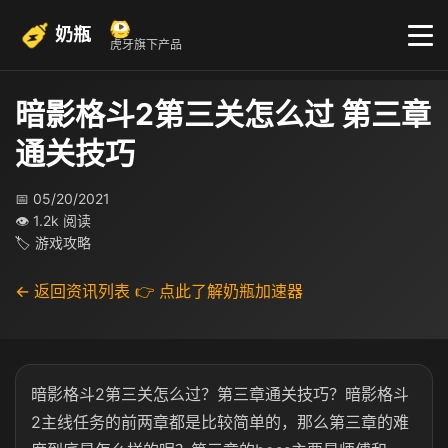
奶瓶
虎牙旗下产品
暗影格斗2第三关怎么过 第三章
通关技巧
📅 05/20/2021
👁 1.2k 阅读
🏷 游戏攻略
← 返回资讯列表
👉 点此了解奶瓶加速器
暗影格斗2第三关怎么过？第三章通关技巧？暗影格斗
2主线任务的前两章都是比较简单的，那么第三章的难