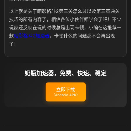
以上就是关于暗影格斗2第三关怎么过以及第三章通关
技巧的所有内容了，相信各位小伙伴都学会了吧！不少
玩家还反映在玩的时候总是出现卡顿，小编在这推荐一
款
暗影格斗2加速器
，卡顿什么的问题都不会再出现
了！
奶瓶加速器，免费、快速、稳定
立即下载
（Android APK）