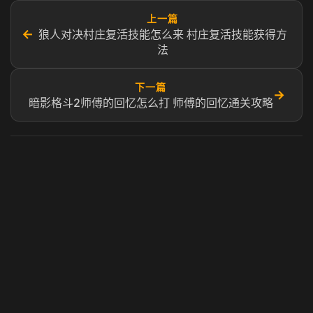
上一篇
←
狼人对决村庄复活技能怎么来 村庄复活技能获得方
法
下一篇
→
暗影格斗2师傅的回忆怎么打 师傅的回忆通关攻略