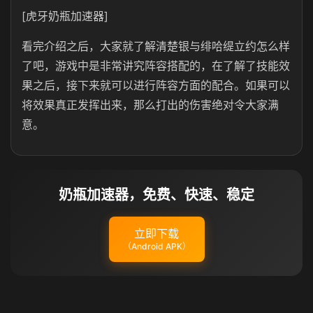
[虎牙奶瓶加速器]
看完介绍之后，大家就了解清楚银与绯哈缇立约怎么样
了吧，游戏中是非常讲究阵容搭配的，在了解了技能效
果之后，接下来就可以进行阵容方面的配合。如果可以
将效果真正发挥出来，那么打出的伤害绝对令大家满
意。
奶瓶加速器，免费、快速、稳定
立即下载
（Android APK）