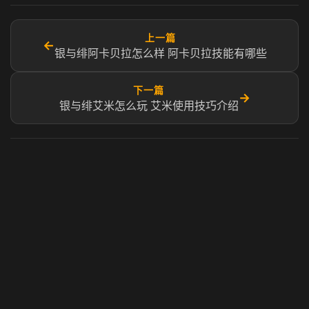
上一篇
←
银与绯阿卡贝拉怎么样 阿卡贝拉技能有哪些
下一篇
→
银与绯艾米怎么玩 艾米使用技巧介绍