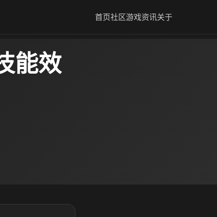
首页
社区
游戏资讯
关于
技能效