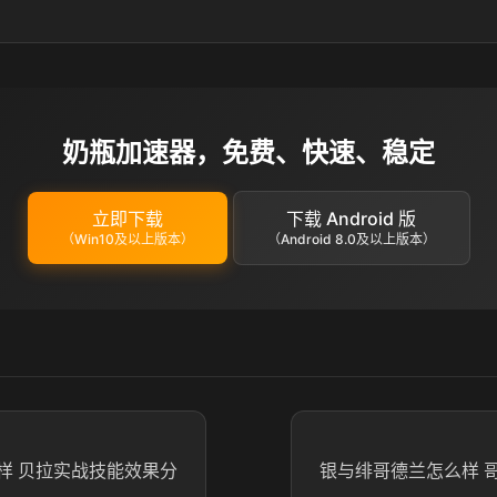
奶瓶加速器，免费、快速、稳定
立即下载
下载 Android 版
（Win10及以上版本）
（Android 8.0及以上版本）
样 贝拉实战技能效果分
银与绯哥德兰怎么样 