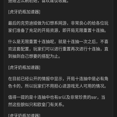
迪娅怎么刷初始，喜欢建议收藏。
[虎牙奶瓶加速器]
最后的克劳迪娅做为幻想系网游，非常良心的给各位玩
家们准备了充足的开局资源，即开局无限重置十连抽。
什么是无限重置十连抽呢，就是十连抽一次之后，不喜
欢这套配置，玩家们可以进行重置再次进行十连抽，直
到抽到自己想要的搭配为止。
[虎牙奶瓶加速器]
在目前已经公开的情报中显示，开局十连抽中是必有角
色卡的，所以玩家们不用担心进游戏无人可用的情况。
值得一提的是十连抽中也有sr以及非常珍贵的ssr，当
然这些貌似只和欧皇门有关系。
[虎牙奶瓶加速器]