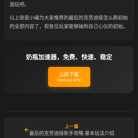
游玩吧。
以上就是小编为大家推荐的最后的克劳迪娅怎么刷初始
的全部内容了，祝各位玩家能够抽到自己心仪的初始。
奶瓶加速器，免费、快速、稳定
立即下载
（Android APK）
上一篇
←
最后的克劳迪娅新手攻略 基本玩法介绍