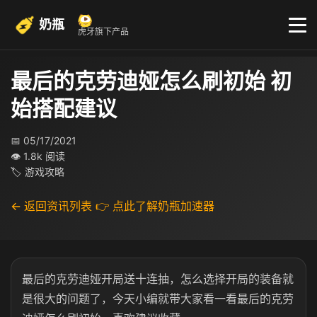
奶瓶
虎牙旗下产品
最后的克劳迪娅怎么刷初始 初
始搭配建议
📅 05/17/2021
👁 1.8k 阅读
🏷 游戏攻略
← 返回资讯列表
👉 点此了解奶瓶加速器
最后的克劳迪娅开局送十连抽，怎么选择开局的装备就
是很大的问题了，今天小编就带大家看一看最后的克劳