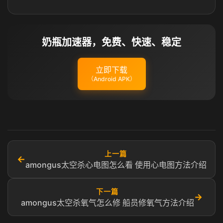
奶瓶加速器，免费、快速、稳定
立即下载
（Android APK）
上一篇
←
amongus太空杀心电图怎么看 使用心电图方法介绍
下一篇
→
amongus太空杀氧气怎么修 船员修氧气方法介绍