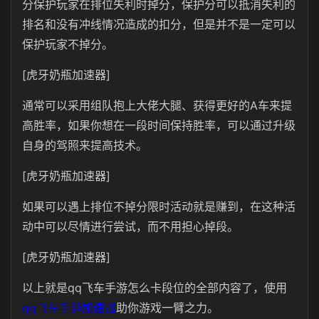
分保护玩家在排位失利时掉分，保护分可以抵消失利的
排名和没有冲线情况造成的扣分，但是并不是一定可以
保护玩家不掉分。
[虎牙奶瓶加速器]
通常可以采用组队抱上大佬大腿、获得更好的A车来提
高胜率，如果你想在一段时间保持胜率，可以通过升级
自身的驾照来提高技术。
[虎牙奶瓶加速器]
如果可以遇上排位不掉分限时活动就是赚到，在这种活
动中可以尽情进行尝试，而不用担心掉段。
[虎牙奶瓶加速器]
以上就是qq飞车手游怎么卡段位的全部内容了，使用
qq飞车手游加速器
助你游戏一臂之力。