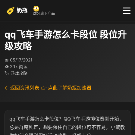
奶瓶
虎牙旗下产品
qq飞车手游怎么卡段位 段位升
级攻略
📅 05/17/2021
👁 2.1k 阅读
🏷 游戏攻略
← 返回资讯列表
👉 点此了解奶瓶加速器
qq飞车手游怎么卡段位？QQ飞车手游排位赛刚开始，
总是群魔乱舞，想要保住自己的段位可不容易，小编教