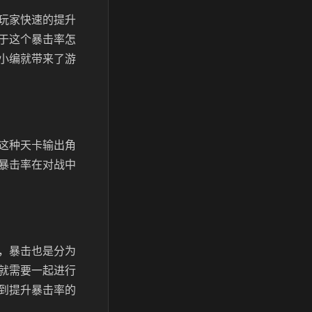
玩家快速的提升
于这个暴击率怎
小编就带来了游
这种天卡输出角
暴击率在对战中
，暴击也是分为
就需要一起进行
到提升暴击率的