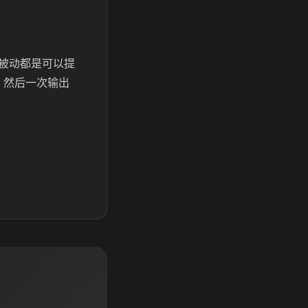
被动都是可以提
，然后一次输出