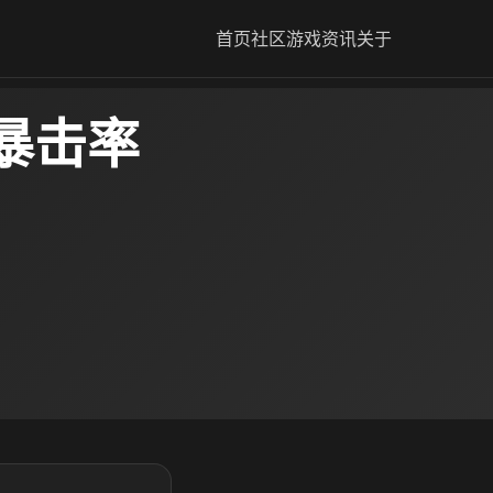
首页
社区
游戏资讯
关于
暴击率