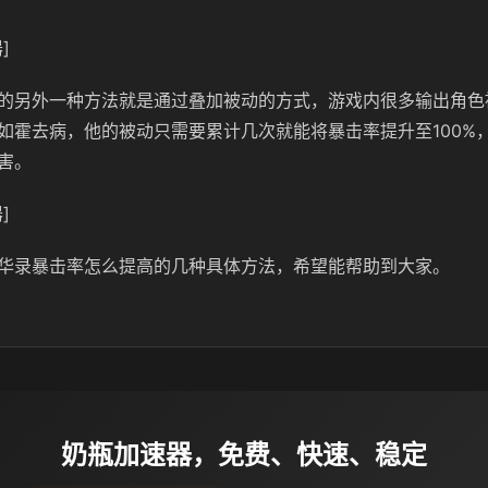
]
的另外一种方法就是通过叠加被动的方式，游戏内很多输出角色
如霍去病，他的被动只需要累计几次就能将暴击率提升至100%
害。
]
华录暴击率怎么提高的几种具体方法，希望能帮助到大家。
奶瓶加速器，免费、快速、稳定