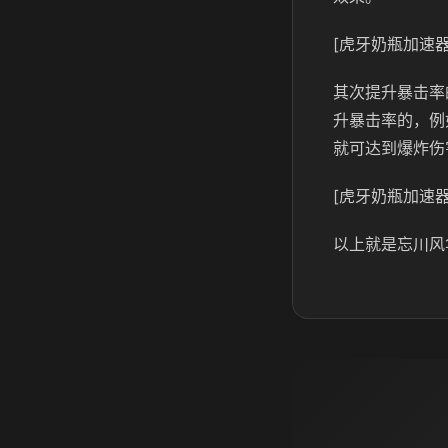
[虎牙奶瓶加速器
其次提升暴击率
升暴击率的，例
就可达到爆炸伤
[虎牙奶瓶加速器
以上就是忘川风