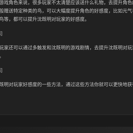
游戏角色来说，很多玩家不太清楚应该送什么礼物，去提升角色
般赠送特定种类的鸟，可以大幅度提升角色的好感度，比如元气
鸟等，都可以提升沈既明对玩家的好感度。
]
玩家还可以通过多触发和沈既明的游戏剧情，去提升沈既明对玩
。
]
既明对玩家好感度的一些方法，通过这些方法你就可以更快地获