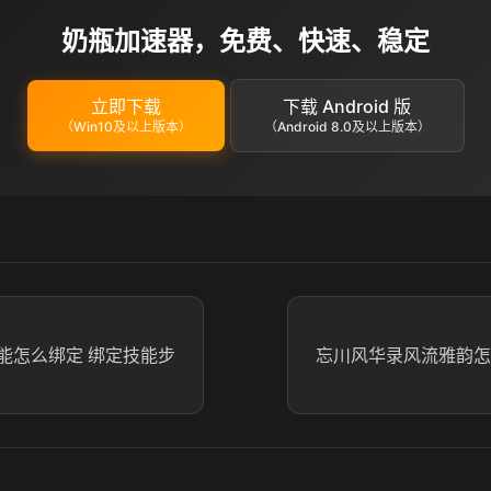
奶瓶加速器，免费、快速、稳定
立即下载
下载 Android 版
（Win10及以上版本）
（Android 8.0及以上版本）
能怎么绑定 绑定技能步
忘川风华录风流雅韵怎