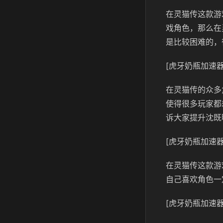
在灵猫传这款游
戏角色，那么在
是比较困难的，
[虎牙奶瓶加速器
在灵猫传的众多
使得很多玩家都
诉大家提升沈既
[虎牙奶瓶加速器
在灵猫传这款游
自己喜欢角色一
[虎牙奶瓶加速器