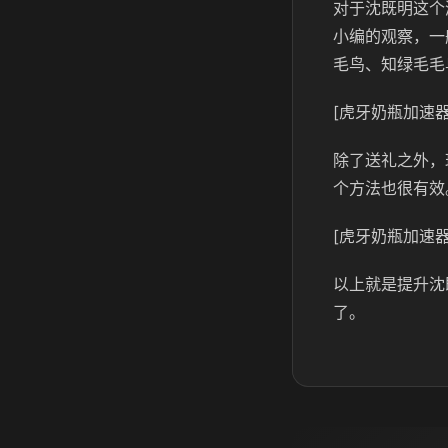
对于沈既明这个
小编的观察，一
毛鸟、知绿毛毛
[虎牙奶瓶加速器
除了送礼之外，
个方法也很有效
[虎牙奶瓶加速器
以上就是提升沈
了。