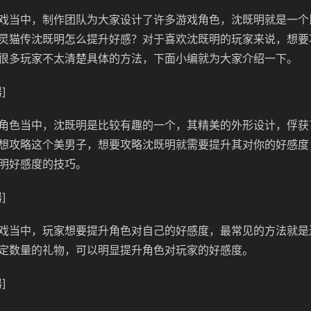
戏当中，制作团队为大家设计了许多游戏角色，沈既明就是一个
灵猫传沈既明怎么提升好感？对于喜欢沈既明的玩家来说，想要
很多玩家不太清楚具体的方法，下面小编就为大家介绍一下。
]
角色当中，沈既明是比较有趣的一个，其精美的外形设计，俘获
想攻略这个美男子，想要攻略沈既明就需要提升其对你的好感度
明好感度的技巧。
]
戏当中，玩家想要提升角色对自己的好感度，最常见的方法就是
定数量的礼物，可以明显提升角色对玩家的好感度。
]