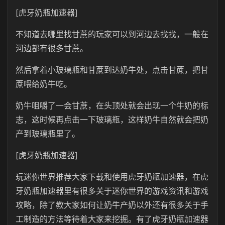
[虎牙奶瓶加速器]
不知道去哪里找甘蔗的玩家可以到河边去找找，一般在
河边都有很多甘蔗。
然后拿着小玻璃瓶和甘蔗到达奶牛处，点击甘蔗，把甘
蔗喂给奶牛吃。
奶牛咀嚼了一会甘蔗，在头顶处就会出现一个牛奶的标
志，这时候再点击一下玻璃瓶，这样奶牛自然就会把奶
产到玻璃瓶里了。
[虎牙奶瓶加速器]
玩迷你世界推荐大家下载和使用虎牙奶瓶加速器，在虎
牙奶瓶加速器里有很多关于迷你世界的游戏资讯和游戏
攻略，除了教大家如何让奶牛产奶以外还有很多关于手
工制造的方法等待着大家来挖掘。有了虎牙奶瓶加速器