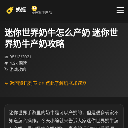
奶瓶
虎牙旗下产品
迷你世界奶牛怎么产奶 迷你世
界奶牛产奶攻略
📅 05/13/2021
👁 4.2k 阅读
🏷 游戏攻略
← 返回资讯列表
👉 点此了解奶瓶加速器
迷你世界手游里的奶牛是可以产奶的，但是很多玩家不
知道怎么操作。今天小编就来告诉大家迷你世界奶牛怎