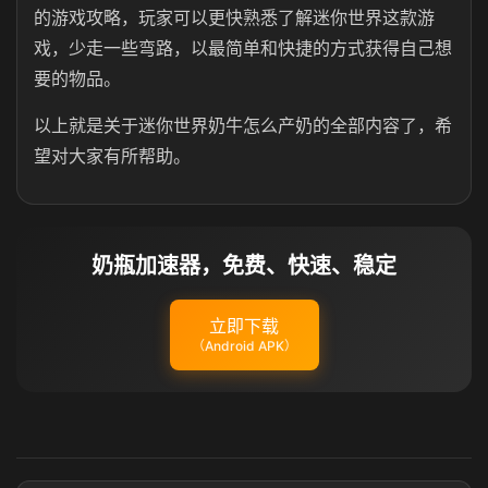
的游戏攻略，玩家可以更快熟悉了解迷你世界这款游
戏，少走一些弯路，以最简单和快捷的方式获得自己想
要的物品。
以上就是关于迷你世界奶牛怎么产奶的全部内容了，希
望对大家有所帮助。
奶瓶加速器，免费、快速、稳定
立即下载
（Android APK）