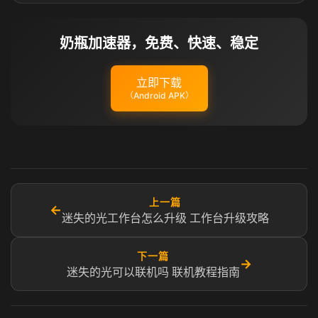
奶瓶加速器，免费、快速、稳定
立即下载
（Android APK）
上一篇
←
迷失的光工作台怎么升级 工作台升级攻略
下一篇
→
迷失的光可以联机吗 联机教程指南