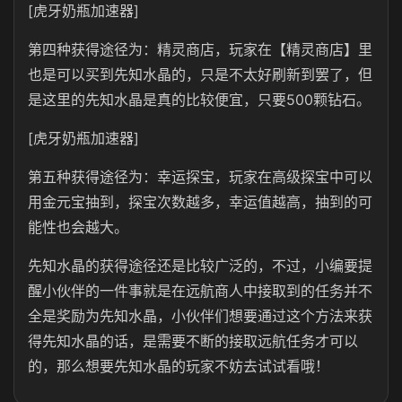
[虎牙奶瓶加速器]
第四种获得途径为：精灵商店，玩家在【精灵商店】里
也是可以买到先知水晶的，只是不太好刷新到罢了，但
是这里的先知水晶是真的比较便宜，只要500颗钻石。
[虎牙奶瓶加速器]
第五种获得途径为：幸运探宝，玩家在高级探宝中可以
用金元宝抽到，探宝次数越多，幸运值越高，抽到的可
能性也会越大。
先知水晶的获得途径还是比较广泛的，不过，小编要提
醒小伙伴的一件事就是在远航商人中接取到的任务并不
全是奖励为先知水晶，小伙伴们想要通过这个方法来获
得先知水晶的话，是需要不断的接取远航任务才可以
的，那么想要先知水晶的玩家不妨去试试看哦！