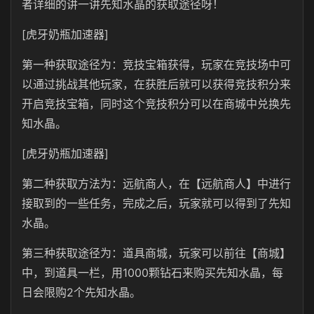
者详细的讲一讲先知水晶的获取途径呀！
[虎牙奶瓶加速器]
第一种获取途径为：竞技宝箱获得，玩家在竞技场中可
以通过挑战其他玩家，在获胜后就可以获得竞技积分来
开启竞技宝箱，同时这个竞技积分可以在商城中兑换先
知水晶。
[虎牙奶瓶加速器]
第二种获取方法为：远航商人，在【远航商人】中进行
接取到的一些任务，完成之后，玩家就可以得到了先知
水晶。
第三种获取途径为：道具商城，玩家可以前往【商城】
中，到道具一栏，用1000颗钻石来购买先知水晶，每
日会限购2个先知水晶。